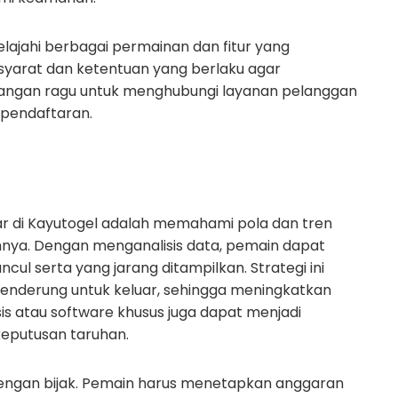
elajahi berbagai permainan dan fitur yang
 syarat dan ketentuan yang berlaku agar
Jangan ragu untuk menghubungi layanan pelanggan
 pendaftaran.
ar di Kayutogel adalah memahami pola dan tren
nya. Dengan menganalisis data, pemain dapat
ul serta yang jarang ditampilkan. Strategi ini
enderung untuk keluar, sehingga meningkatkan
s atau software khusus juga dapat menjadi
eputusan taruhan.
l dengan bijak. Pemain harus menetapkan anggaran