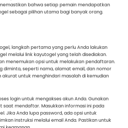
ni memastikan bahwa setiap pemain mendapatkan
el sebagai pilihan utama bagi banyak orang.
gel, langkah pertama yang perlu Anda lakukan
el melalui link kayutogel yang telah disediakan.
kan menemukan opsi untuk melakukan pendaftaran.
ng diminta, seperti nama, alamat email, dan nomor
an akurat untuk menghindari masalah di kemudian
oses login untuk mengakses akun Anda. Gunakan
 saat mendaftar. Masukkan informasi ini pada
el. Jika Anda lupa password, ada opsi untuk
kan instruksi melalui email Anda. Pastikan untuk
emi keamanan.