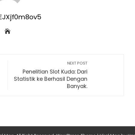
8EJXjf0m8ov5
NEXT POST
Penelitian Slot Kuda: Dari
Statistik ke Berhasil Dengan
Banyak.