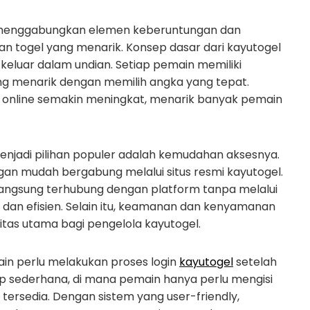
 menggabungkan elemen keberuntungan dan
an togel yang menarik. Konsep dasar dari kayutogel
eluar dalam undian. Setiap pemain memiliki
 menarik dengan memilih angka yang tepat.
 online semakin meningkat, menarik banyak pemain
njadi pilihan populer adalah kemudahan aksesnya.
an mudah bergabung melalui situs resmi kayutogel.
angsung terhubung dengan platform tanpa melalui
 dan efisien. Selain itu, keamanan dan kenyamanan
itas utama bagi pengelola kayutogel.
ain perlu melakukan proses login
kayutogel
setelah
up sederhana, di mana pemain hanya perlu mengisi
 tersedia. Dengan sistem yang user-friendly,