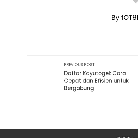
By fOT
PREVIOUS POST
Daftar Kayutogel: Cara
Cepat dan Efisien untuk
Bergabung