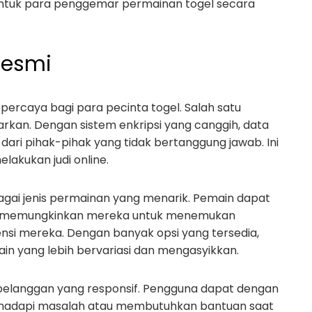
k untuk para penggemar permainan togel secara
Resmi
ercaya bagi para pecinta togel. Salah satu
kan. Dengan sistem enkripsi yang canggih, data
dari pihak-pihak yang tidak bertanggung jawab. Ini
akukan judi online.
bagai jenis permainan yang menarik. Pemain dapat
yang memungkinkan mereka untuk menemukan
nsi mereka. Dengan banyak opsi yang tersedia,
 yang lebih bervariasi dan mengasyikkan.
 pelanggan yang responsif. Pengguna dapat dengan
hadapi masalah atau membutuhkan bantuan saat