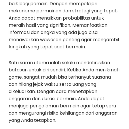
baik bagi pemain. Dengan mempelajari
mekanisme permainan dan strategi yang tepat,
Anda dapat menaikkan probabilitas untuk
meraih hasil yang signifikan. Memanfaatkan
informasi dan angka yang ada juga bisa
menawarkan wawasan penting agar mengambil
langkah yang tepat saat bermain.
Satu saran utama ialah selalu mendefinisikan
batasan untuk diri sendiri. Ketika Anda menikmati
game, sangat mudah bisa terhanyut suasana
dan hilang jejak waktu serta uang yang
dikeluarkan. Dengan cara menetapkan
anggaran dan durasi bermain, Anda dapat
menjaga pengalaman bermain agar tetap seru
dan mengurangi risiko kehilangan dari anggaran
yang Anda tetapkan.