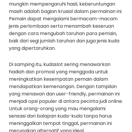
mungkin mempengaruhi hasil, keberuntungan
masih adalah bagian krusial dalam permainan ini.
Pemain dapat mengalami bermacam-macam
jenis perlombaan serta menambah keseruan
dengan cara mengubah taruhan para pemain,
baik dari segi jumlah taruhan dan juga jenis kuda
yang dipertaruhkan.
Di samping itu, kudaslot sering menawarkan
hadiah dan promosi yang menggoda untuk
meningkatkan kesempatan pemain dalam
mendapatkan kemenangan. Dengan tampilan
yang menawan dan user-friendly, permainan ini
menjadi opsi populer di antara pecinta judi online.
Untuk orang-orang yang mau mengalami
sensasi dari balapan kuda-kuda tanpa harus
meninggalkan tempat tinggal, permainan ini
merupakan alternatif yang ideal.