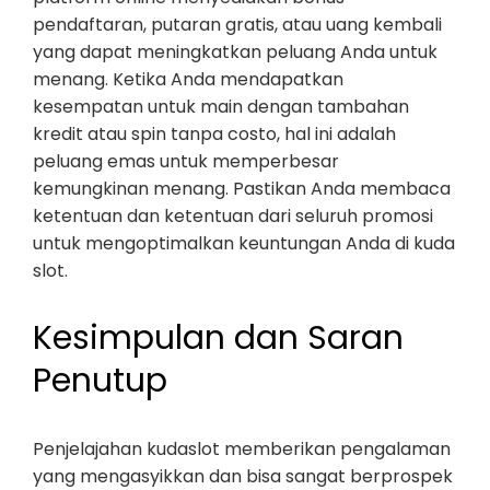
pendaftaran, putaran gratis, atau uang kembali
yang dapat meningkatkan peluang Anda untuk
menang. Ketika Anda mendapatkan
kesempatan untuk main dengan tambahan
kredit atau spin tanpa costo, hal ini adalah
peluang emas untuk memperbesar
kemungkinan menang. Pastikan Anda membaca
ketentuan dan ketentuan dari seluruh promosi
untuk mengoptimalkan keuntungan Anda di kuda
slot.
Kesimpulan dan Saran
Penutup
Penjelajahan kudaslot memberikan pengalaman
yang mengasyikkan dan bisa sangat berprospek