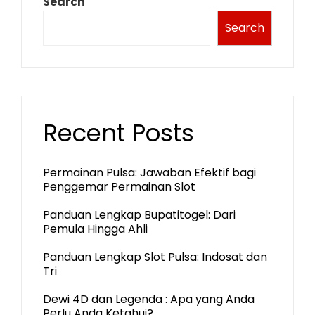
Search
Search
Recent Posts
Permainan Pulsa: Jawaban Efektif bagi
Penggemar Permainan Slot
Panduan Lengkap Bupatitogel: Dari
Pemula Hingga Ahli
Panduan Lengkap Slot Pulsa: Indosat dan
Tri
Dewi 4D dan Legenda : Apa yang Anda
Perlu Anda Ketahui?