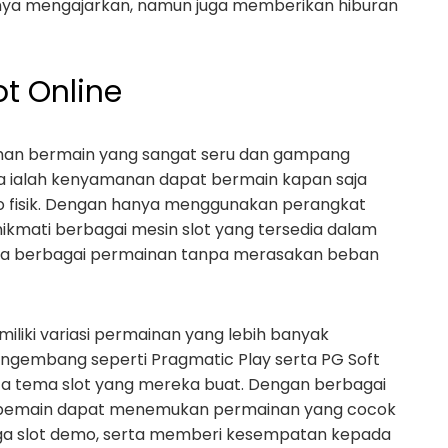
nya mengajarkan, namun juga memberikan hiburan
t Online
man bermain yang sangat seru dan gampang
nya ialah kenyamanan dapat bermain kapan saja
ino fisik. Dengan hanya menggunakan perangkat
mati berbagai mesin slot yang tersedia dalam
ba berbagai permainan tanpa merasakan beban
emiliki variasi permainan yang lebih banyak
Pengembang seperti Pragmatic Play serta PG Soft
ta tema slot yang mereka buat. Dengan berbagai
er, pemain dapat menemukan permainan yang cocok
uga slot demo, serta memberi kesempatan kepada