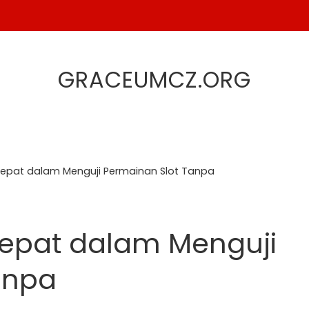
GRACEUMCZ.ORG
Tepat dalam Menguji Permainan Slot Tanpa
Tepat dalam Menguji
anpa