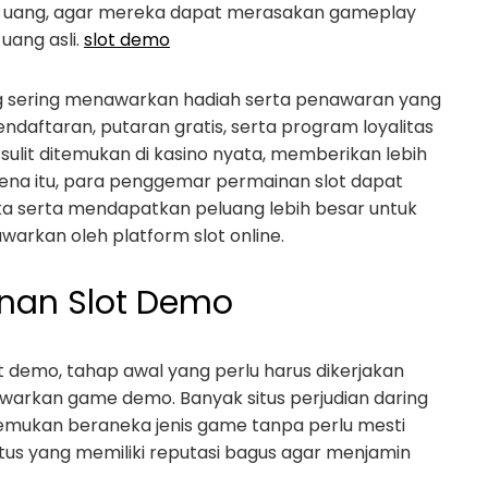
ko uang, agar mereka dapat merasakan gameplay
ang asli.
slot demo
ing sering menawarkan hadiah serta penawaran yang
ndaftaran, putaran gratis, serta program loyalitas
sulit ditemukan di kasino nyata, memberikan lebih
ena itu, para penggemar permainan slot dapat
serta mendapatkan peluang lebih besar untuk
arkan oleh platform slot online.
nan Slot Demo
 demo, tahap awal yang perlu harus dikerjakan
warkan game demo. Banyak situs perjudian daring
nemukan beraneka jenis game tanpa perlu mesti
tus yang memiliki reputasi bagus agar menjamin