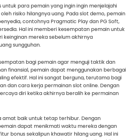
untuk para pemain yang ingin ingin menjelajahi
leh risiko hilangnya uang. Pada slot demo, pemain
enyedia, contohnya Pragmatic Play dan PG Soft,
ersedia. Hal ini memberi kesempatan pemain untuk
i keinginan mereka sebelum akhirnya
uang sungguhan.
esempatan bagi pemain agar menguji taktik dan
 finansial, pemain dapat menggunakan berbagai
ng efektif. Hal ini sangat berguna, terutama bagi
an dan cara kerja permainan slot online. Dengan
caya diri ketika akhirnya beralih ke permainan
 amat baik untuk tetap terhibur. Dengan
, pemain dapat menikmati waktu mereka dengan
ur bonus sekalipun khawatir hilang uang. Hal ini