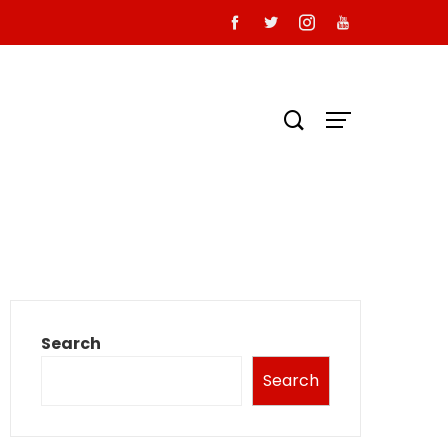
Search
Search