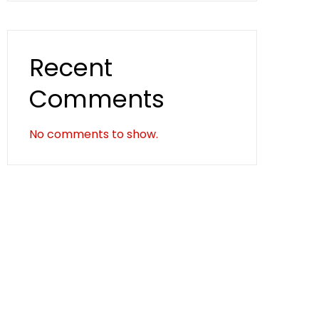
Recent
Comments
No comments to show.