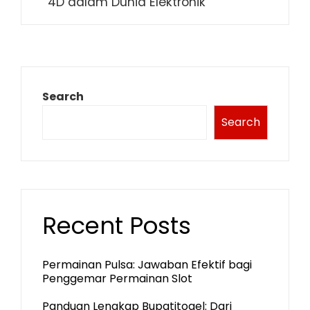
4D dalam Dunia Elektronik
Search
Search
Recent Posts
Permainan Pulsa: Jawaban Efektif bagi
Penggemar Permainan Slot
Panduan Lengkap Bupatitogel: Dari