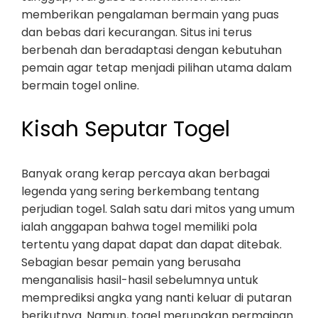
memberikan pengalaman bermain yang puas
dan bebas dari kecurangan. Situs ini terus
berbenah dan beradaptasi dengan kebutuhan
pemain agar tetap menjadi pilihan utama dalam
bermain togel online.
Kisah Seputar Togel
Banyak orang kerap percaya akan berbagai
legenda yang sering berkembang tentang
perjudian togel. Salah satu dari mitos yang umum
ialah anggapan bahwa togel memiliki pola
tertentu yang dapat dapat dan dapat ditebak.
Sebagian besar pemain yang berusaha
menganalisis hasil-hasil sebelumnya untuk
memprediksi angka yang nanti keluar di putaran
berikutnya. Namun, togel merupakan permainan