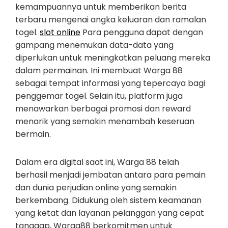
kemampuannya untuk memberikan berita
terbaru mengenai angka keluaran dan ramalan
togel.
slot online
Para pengguna dapat dengan
gampang menemukan data-data yang
diperlukan untuk meningkatkan peluang mereka
dalam permainan. Ini membuat Warga 88
sebagai tempat informasi yang tepercaya bagi
penggemar togel. Selain itu, platform juga
menawarkan berbagai promosi dan reward
menarik yang semakin menambah keseruan
bermain.
Dalam era digital saat ini, Warga 88 telah
berhasil menjadi jembatan antara para pemain
dan dunia perjudian online yang semakin
berkembang. Didukung oleh sistem keamanan
yang ketat dan layanan pelanggan yang cepat
tanggap, Warga88 berkomitmen untuk