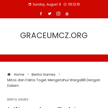
Skip
Sunday, August 9
06:12:19
to
content
GRACEUMCZ.ORG
Home
Berita Games
Mitos dan Fakta Togel: Mengetahui Warga88 Dengan
Dalam
BERITA GAMES