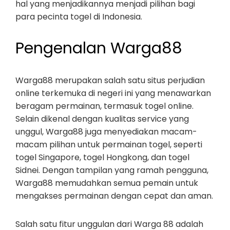
hal yang menjadikannya menjadi pilihan bagi
para pecinta togel di Indonesia.
Pengenalan Warga88
Warga88 merupakan salah satu situs perjudian
online terkemuka di negeri ini yang menawarkan
beragam permainan, termasuk togel online.
Selain dikenal dengan kualitas service yang
unggul, Warga88 juga menyediakan macam-
macam pilihan untuk permainan togel, seperti
togel Singapore, togel Hongkong, dan togel
Sidnei. Dengan tampilan yang ramah pengguna,
Warga88 memudahkan semua pemain untuk
mengakses permainan dengan cepat dan aman.
Salah satu fitur unggulan dari Warga 88 adalah