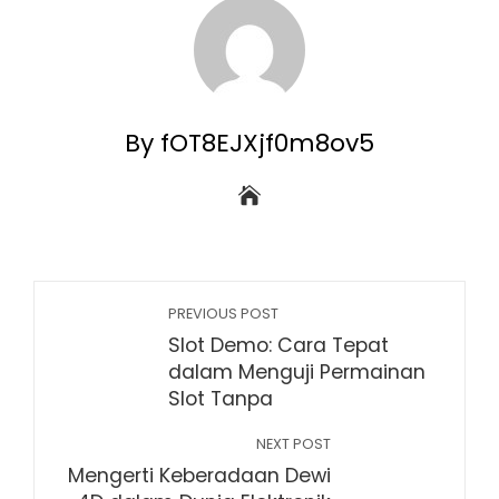
By fOT8EJXjf0m8ov5
PREVIOUS POST
Slot Demo: Cara Tepat
dalam Menguji Permainan
Slot Tanpa
NEXT POST
Mengerti Keberadaan Dewi