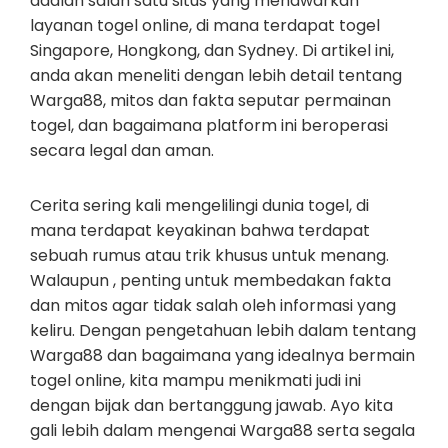
adalah salah satu situs yang menawarkan
layanan togel online, di mana terdapat togel
Singapore, Hongkong, dan Sydney. Di artikel ini,
anda akan meneliti dengan lebih detail tentang
Warga88, mitos dan fakta seputar permainan
togel, dan bagaimana platform ini beroperasi
secara legal dan aman.
Cerita sering kali mengelilingi dunia togel, di
mana terdapat keyakinan bahwa terdapat
sebuah rumus atau trik khusus untuk menang.
Walaupun , penting untuk membedakan fakta
dan mitos agar tidak salah oleh informasi yang
keliru. Dengan pengetahuan lebih dalam tentang
Warga88 dan bagaimana yang idealnya bermain
togel online, kita mampu menikmati judi ini
dengan bijak dan bertanggung jawab. Ayo kita
gali lebih dalam mengenai Warga88 serta segala