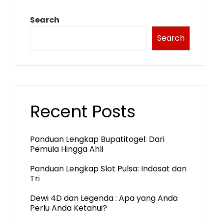
Search
Search
Recent Posts
Panduan Lengkap Bupatitogel: Dari
Pemula Hingga Ahli
Panduan Lengkap Slot Pulsa: Indosat dan
Tri
Dewi 4D dan Legenda : Apa yang Anda
Perlu Anda Ketahui?