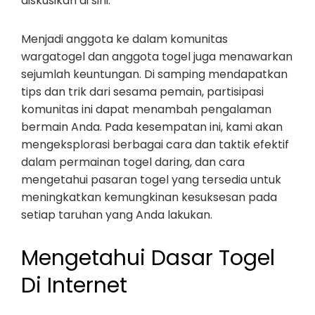
diskusikan di sini.
Menjadi anggota ke dalam komunitas
wargatogel dan anggota togel juga menawarkan
sejumlah keuntungan. Di samping mendapatkan
tips dan trik dari sesama pemain, partisipasi
komunitas ini dapat menambah pengalaman
bermain Anda. Pada kesempatan ini, kami akan
mengeksplorasi berbagai cara dan taktik efektif
dalam permainan togel daring, dan cara
mengetahui pasaran togel yang tersedia untuk
meningkatkan kemungkinan kesuksesan pada
setiap taruhan yang Anda lakukan.
Mengetahui Dasar Togel
Di Internet