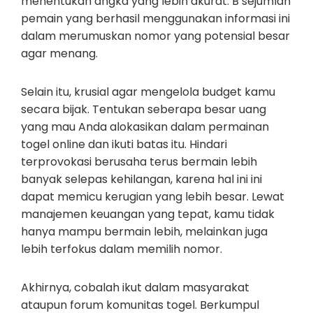
menentukan angka yang lebih akurat. B sejumlah
pemain yang berhasil menggunakan informasi ini
dalam merumuskan nomor yang potensial besar
agar menang.
Selain itu, krusial agar mengelola budget kamu
secara bijak. Tentukan seberapa besar uang
yang mau Anda alokasikan dalam permainan
togel online dan ikuti batas itu. Hindari
terprovokasi berusaha terus bermain lebih
banyak selepas kehilangan, karena hal ini ini
dapat memicu kerugian yang lebih besar. Lewat
manajemen keuangan yang tepat, kamu tidak
hanya mampu bermain lebih, melainkan juga
lebih terfokus dalam memilih nomor.
Akhirnya, cobalah ikut dalam masyarakat
ataupun forum komunitas togel. Berkumpul