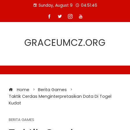
Skip
Sunday, August 9
04:51:47
to
content
GRACEUMCZ.ORG
Home
Berita Games
Taktik Cerdas Menginterpretasikan Data Di Togel
Kudat
BERITA GAMES