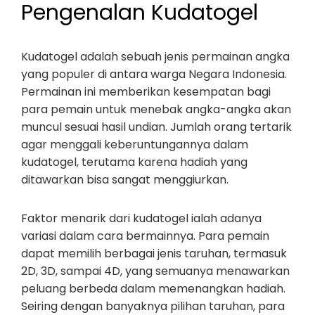
Pengenalan Kudatogel
Kudatogel adalah sebuah jenis permainan angka
yang populer di antara warga Negara Indonesia.
Permainan ini memberikan kesempatan bagi
para pemain untuk menebak angka-angka akan
muncul sesuai hasil undian. Jumlah orang tertarik
agar menggali keberuntungannya dalam
kudatogel, terutama karena hadiah yang
ditawarkan bisa sangat menggiurkan.
Faktor menarik dari kudatogel ialah adanya
variasi dalam cara bermainnya. Para pemain
dapat memilih berbagai jenis taruhan, termasuk
2D, 3D, sampai 4D, yang semuanya menawarkan
peluang berbeda dalam memenangkan hadiah.
Seiring dengan banyaknya pilihan taruhan, para