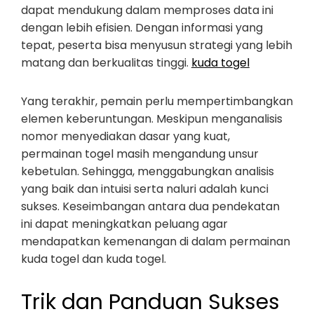
dapat mendukung dalam memproses data ini
dengan lebih efisien. Dengan informasi yang
tepat, peserta bisa menyusun strategi yang lebih
matang dan berkualitas tinggi.
kuda togel
Yang terakhir, pemain perlu mempertimbangkan
elemen keberuntungan. Meskipun menganalisis
nomor menyediakan dasar yang kuat,
permainan togel masih mengandung unsur
kebetulan. Sehingga, menggabungkan analisis
yang baik dan intuisi serta naluri adalah kunci
sukses. Keseimbangan antara dua pendekatan
ini dapat meningkatkan peluang agar
mendapatkan kemenangan di dalam permainan
kuda togel dan kuda togel.
Trik dan Panduan Sukses