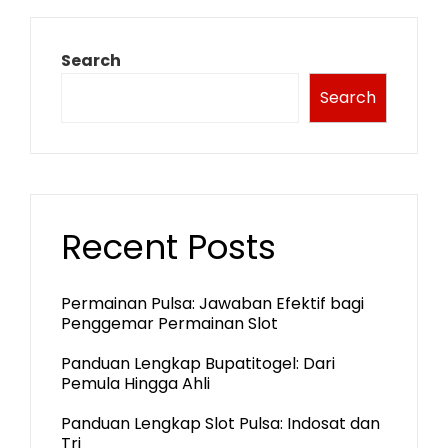
Search
Search
Recent Posts
Permainan Pulsa: Jawaban Efektif bagi
Penggemar Permainan Slot
Panduan Lengkap Bupatitogel: Dari
Pemula Hingga Ahli
Panduan Lengkap Slot Pulsa: Indosat dan
Tri