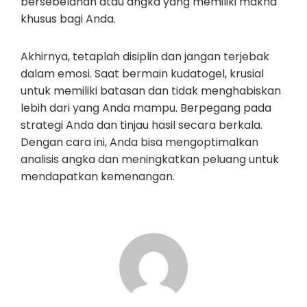
bersebelahan atau angka yang memiliki makna
khusus bagi Anda.
Akhirnya, tetaplah disiplin dan jangan terjebak
dalam emosi. Saat bermain kudatogel, krusial
untuk memiliki batasan dan tidak menghabiskan
lebih dari yang Anda mampu. Berpegang pada
strategi Anda dan tinjau hasil secara berkala.
Dengan cara ini, Anda bisa mengoptimalkan
analisis angka dan meningkatkan peluang untuk
mendapatkan kemenangan.