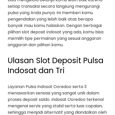
setiap transaksi secara langsung mengurangi
pulsa yang Anda punya. Ini memberi kamu
pengendalian yang lebih baik atas berapa
banyak mau kamu habiskan. Dengan berbagai
pilihan slot deposit indosat yang ada, kamu bisa
memilih tipe permainan yang sesuai anggaran
anggaran dan pilihan kamu.
Ulasan Slot Deposit Pulsa
Indosat dan Tri
Layanan Pulsa Indosat Ooredoo serta 3
menawarkan sensasi yang sangat unik dalam
proses deposit saldo. Indosat Ooredoo terkenal
mengenai servis yang stabil serta luas capaian,
sehingga menjadi alternatif yang diandalkan oleh