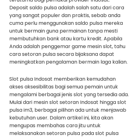
Deposit saldo pulsa adalah salah satu dari cara
yang sangat populer dan praktis, sebab anda
cuma perlu menggunakan saldo pulsa mereka
untuk bermain guna permainan tanpa mesti
membutuhkan bank atau kartu kredit. Apabila
Anda adalah penggemar game mesin slot, tahu
cara setoran pulsa secara bijaksana dapat
meningkatkan pengalaman bermain laga kalian.
Slot pulsa Indosat memberikan kemudahan
akses aksesibilitas bagi semua pemain untuk
mengalami berbagai jenis slot yang tersedia ada.
Mulai dari mesin slot setoran Indosat hingga slot
pulsa im3, berbagai pilihan ada untuk menjawab
kebutuhan user. Dalam artikel ini, kita akan
mengupas membahas cara jitu untuk
melaksanakan setoran pulsa pada slot pulsa