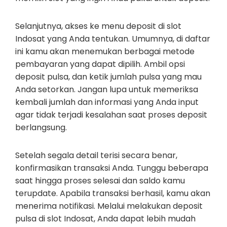
Selanjutnya, akses ke menu deposit di slot
Indosat yang Anda tentukan. Umumnya, di daftar
ini kamu akan menemukan berbagai metode
pembayaran yang dapat dipilih. Ambil opsi
deposit pulsa, dan ketik jumlah pulsa yang mau
Anda setorkan. Jangan lupa untuk memeriksa
kembali jumlah dan informasi yang Anda input
agar tidak terjadi kesalahan saat proses deposit
berlangsung.
Setelah segala detail terisi secara benar,
konfirmasikan transaksi Anda. Tunggu beberapa
saat hingga proses selesai dan saldo kamu
terupdate. Apabila transaksi berhasil, kamu akan
menerima notifikasi. Melalui melakukan deposit
pulsa di slot Indosat, Anda dapat lebih mudah