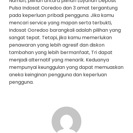
Namun, pilihan antara pilihan Layanan Deposit
Pulsa Indosat Ooredoo dan 3 amat tergantung
pada keperluan pribadi pengguna. Jika kamu
mencari service yang mapan serta terbukti,
Indosat Ooredoo barangkali adalah pilihan yang
sangat tepat. Tetapi, jika kamu memerlukan
penawaran yang lebih agresif dan diskon
tambahan yang lebih bermanfaat, Tri dapat
menjadi alternatif yang menarik. Keduanya
mempunyai keunggulan yang dapat memuaskan
aneka keinginan pengguna dan keperluan
pengguna.