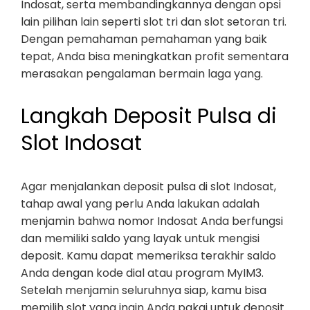
Indosat, serta membandingkannya dengan opsi
lain pilihan lain seperti slot tri dan slot setoran tri.
Dengan pemahaman pemahaman yang baik
tepat, Anda bisa meningkatkan profit sementara
merasakan pengalaman bermain laga yang.
Langkah Deposit Pulsa di
Slot Indosat
Agar menjalankan deposit pulsa di slot Indosat,
tahap awal yang perlu Anda lakukan adalah
menjamin bahwa nomor Indosat Anda berfungsi
dan memiliki saldo yang layak untuk mengisi
deposit. Kamu dapat memeriksa terakhir saldo
Anda dengan kode dial atau program MyIM3.
Setelah menjamin seluruhnya siap, kamu bisa
memilih slot yang ingin Anda pakai untuk deposit.