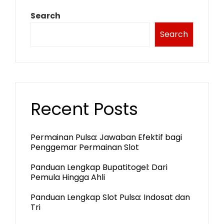
Search
Search
Recent Posts
Permainan Pulsa: Jawaban Efektif bagi
Penggemar Permainan Slot
Panduan Lengkap Bupatitogel: Dari
Pemula Hingga Ahli
Panduan Lengkap Slot Pulsa: Indosat dan
Tri