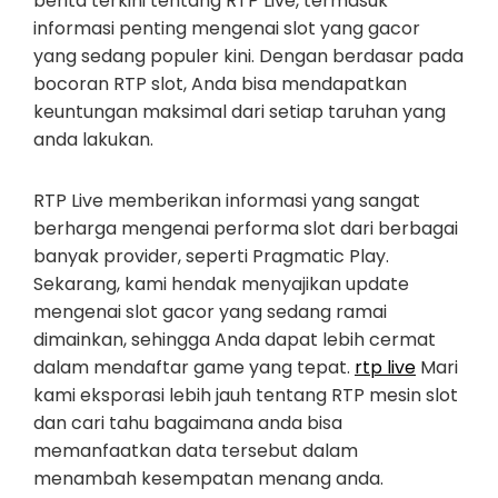
berita terkini tentang RTP Live, termasuk
informasi penting mengenai slot yang gacor
yang sedang populer kini. Dengan berdasar pada
bocoran RTP slot, Anda bisa mendapatkan
keuntungan maksimal dari setiap taruhan yang
anda lakukan.
RTP Live memberikan informasi yang sangat
berharga mengenai performa slot dari berbagai
banyak provider, seperti Pragmatic Play.
Sekarang, kami hendak menyajikan update
mengenai slot gacor yang sedang ramai
dimainkan, sehingga Anda dapat lebih cermat
dalam mendaftar game yang tepat.
rtp live
Mari
kami eksporasi lebih jauh tentang RTP mesin slot
dan cari tahu bagaimana anda bisa
memanfaatkan data tersebut dalam
menambah kesempatan menang anda.