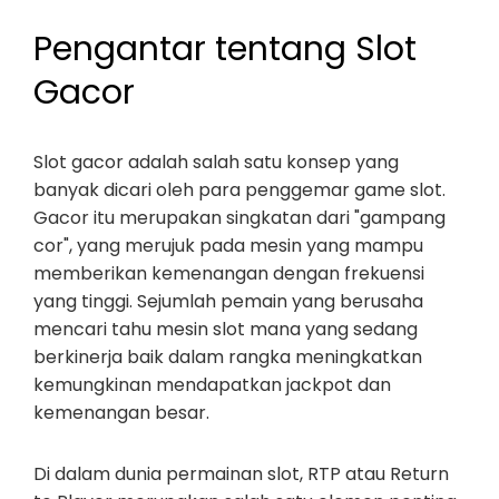
Pengantar tentang Slot
Gacor
Slot gacor adalah salah satu konsep yang
banyak dicari oleh para penggemar game slot.
Gacor itu merupakan singkatan dari "gampang
cor", yang merujuk pada mesin yang mampu
memberikan kemenangan dengan frekuensi
yang tinggi. Sejumlah pemain yang berusaha
mencari tahu mesin slot mana yang sedang
berkinerja baik dalam rangka meningkatkan
kemungkinan mendapatkan jackpot dan
kemenangan besar.
Di dalam dunia permainan slot, RTP atau Return