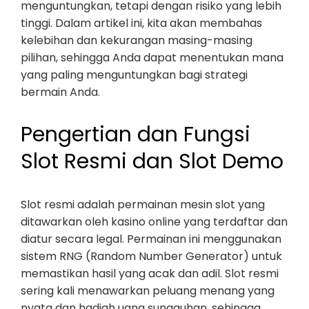
menguntungkan, tetapi dengan risiko yang lebih
tinggi. Dalam artikel ini, kita akan membahas
kelebihan dan kekurangan masing-masing
pilihan, sehingga Anda dapat menentukan mana
yang paling menguntungkan bagi strategi
bermain Anda.
Pengertian dan Fungsi
Slot Resmi dan Slot Demo
Slot resmi adalah permainan mesin slot yang
ditawarkan oleh kasino online yang terdaftar dan
diatur secara legal. Permainan ini menggunakan
sistem RNG (Random Number Generator) untuk
memastikan hasil yang acak dan adil. Slot resmi
sering kali menawarkan peluang menang yang
nyata dan hadiah uang sungguhan, sehingga