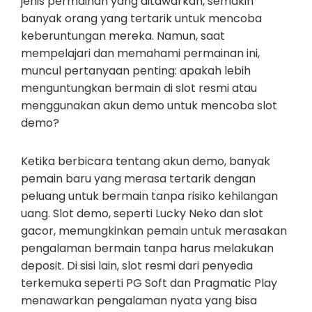
jenis permainan yang ditawarkan, semakin
banyak orang yang tertarik untuk mencoba
keberuntungan mereka. Namun, saat
mempelajari dan memahami permainan ini,
muncul pertanyaan penting: apakah lebih
menguntungkan bermain di slot resmi atau
menggunakan akun demo untuk mencoba slot
demo?
Ketika berbicara tentang akun demo, banyak
pemain baru yang merasa tertarik dengan
peluang untuk bermain tanpa risiko kehilangan
uang. Slot demo, seperti Lucky Neko dan slot
gacor, memungkinkan pemain untuk merasakan
pengalaman bermain tanpa harus melakukan
deposit. Di sisi lain, slot resmi dari penyedia
terkemuka seperti PG Soft dan Pragmatic Play
menawarkan pengalaman nyata yang bisa