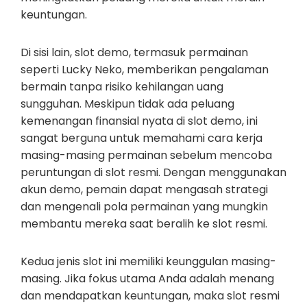
keuntungan.
Di sisi lain, slot demo, termasuk permainan
seperti Lucky Neko, memberikan pengalaman
bermain tanpa risiko kehilangan uang
sungguhan. Meskipun tidak ada peluang
kemenangan finansial nyata di slot demo, ini
sangat berguna untuk memahami cara kerja
masing-masing permainan sebelum mencoba
peruntungan di slot resmi. Dengan menggunakan
akun demo, pemain dapat mengasah strategi
dan mengenali pola permainan yang mungkin
membantu mereka saat beralih ke slot resmi.
Kedua jenis slot ini memiliki keunggulan masing-
masing. Jika fokus utama Anda adalah menang
dan mendapatkan keuntungan, maka slot resmi