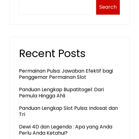
Search
Recent Posts
Permainan Pulsa: Jawaban Efektif bagi
Penggemar Permainan Slot
Panduan Lengkap Bupatitogel: Dari
Pemula Hingga Ahli
Panduan Lengkap Slot Pulsa: Indosat dan
Tri
Dewi 4D dan Legenda : Apa yang Anda
Perlu Anda Ketahui?