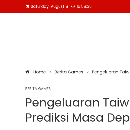
Skip
Saturday, August 8
16:58:36
to
content
Home
Berita Games
Pengeluaran Taiw
BERITA GAMES
Pengeluaran Taiw
Prediksi Masa De