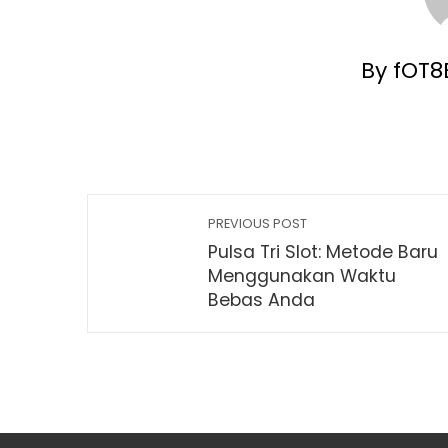
By fOT
PREVIOUS POST
Pulsa Tri Slot: Metode Baru
Menggunakan Waktu
Bebas Anda