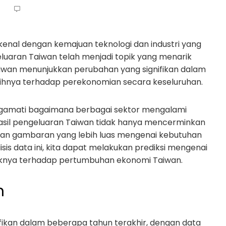
enal dengan kemajuan teknologi dan industri yang
luaran Taiwan telah menjadi topik yang menarik
Taiwan menunjukkan perubahan yang signifikan dalam
hnya terhadap perekonomian secara keseluruhan.
engamati bagaimana berbagai sektor mengalami
asil pengeluaran Taiwan tidak hanya mencerminkan
rikan gambaran yang lebih luas mengenai kebutuhan
is data ini, kita dapat melakukan prediksi mengenai
knya terhadap pertumbuhan ekonomi Taiwan.
n
fikan dalam beberapa tahun terakhir, dengan data