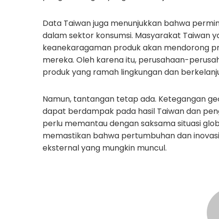
Data Taiwan juga menunjukkan bahwa permin
dalam sektor konsumsi. Masyarakat Taiwan ya
keanekaragaman produk akan mendorong pro
mereka. Oleh karena itu, perusahaan-perus
produk yang ramah lingkungan dan berkelanj
Namun, tantangan tetap ada. Ketegangan ge
dapat berdampak pada hasil Taiwan dan pen
perlu memantau dengan saksama situasi glob
memastikan bahwa pertumbuhan dan inovasi 
eksternal yang mungkin muncul.