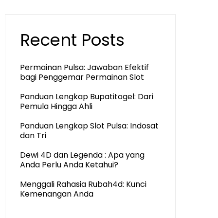
Recent Posts
Permainan Pulsa: Jawaban Efektif
bagi Penggemar Permainan Slot
Panduan Lengkap Bupatitogel: Dari
Pemula Hingga Ahli
Panduan Lengkap Slot Pulsa: Indosat
dan Tri
Dewi 4D dan Legenda : Apa yang
Anda Perlu Anda Ketahui?
Menggali Rahasia Rubah4d: Kunci
Kemenangan Anda