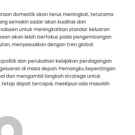
taan domestik akan terus meningkat, terutama
ng semakin sadar akan kualitas dan
dusen untuk meningkatkan standar keluaran
ahaan akan lebih berfokus pada pengembangan
utan, menyesuaikan dengan tren global.
opolitik dan perubahan kebijakan perdagangan
geluaran di masa depan. Pemangku kepentingan
al dan mengambil langkah strategis untuk
tetap dapat tercapai, meskipun ada masalah