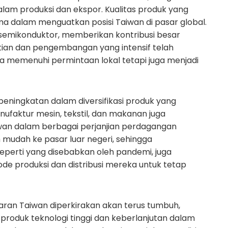
lam produksi dan ekspor. Kualitas produk yang
ama dalam menguatkan posisi Taiwan di pasar global.
 semikonduktor, memberikan kontribusi besar
itian dan pengembangan yang intensif telah
 memenuhi permintaan lokal tetapi juga menjadi
 peningkatan dalam diversifikasi produk yang
manufaktur mesin, tekstil, dan makanan juga
wan dalam berbagai perjanjian perdagangan
 mudah ke pasar luar negeri, sehingga
seperti yang disebabkan oleh pandemi, juga
 produksi dan distribusi mereka untuk tetap
aran Taiwan diperkirakan akan terus tumbuh,
produk teknologi tinggi dan keberlanjutan dalam