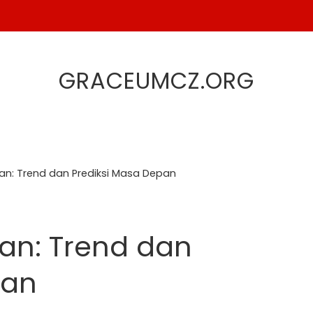
GRACEUMCZ.ORG
an: Trend dan Prediksi Masa Depan
an: Trend dan
pan