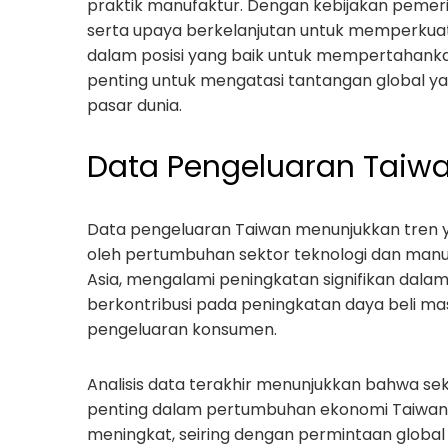
praktik manufaktur. Dengan kebijakan pemeri
serta upaya berkelanjutan untuk memperkuat j
dalam posisi yang baik untuk mempertahank
penting untuk mengatasi tantangan global y
pasar dunia.
Data Pengeluaran Taiw
Data pengeluaran Taiwan menunjukkan tren y
oleh pertumbuhan sektor teknologi dan manufa
Asia, mengalami peningkatan signifikan dalam in
berkontribusi pada peningkatan daya beli ma
pengeluaran konsumen.
Analisis data terakhir menunjukkan bahwa s
penting dalam pertumbuhan ekonomi Taiwan. 
meningkat, seiring dengan permintaan global ya