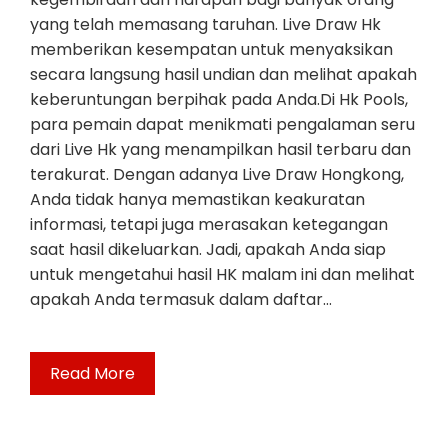
yang telah memasang taruhan. Live Draw Hk
memberikan kesempatan untuk menyaksikan
secara langsung hasil undian dan melihat apakah
keberuntungan berpihak pada Anda.Di Hk Pools,
para pemain dapat menikmati pengalaman seru
dari Live Hk yang menampilkan hasil terbaru dan
terakurat. Dengan adanya Live Draw Hongkong,
Anda tidak hanya memastikan keakuratan
informasi, tetapi juga merasakan ketegangan
saat hasil dikeluarkan. Jadi, apakah Anda siap
untuk mengetahui hasil HK malam ini dan melihat
apakah Anda termasuk dalam daftar…
Read More