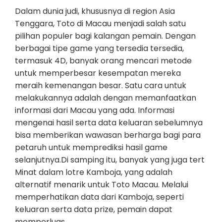
Dalam dunia judi, khususnya di region Asia
Tenggara, Toto di Macau menjadi salah satu
pilihan populer bagi kalangan pemain. Dengan
berbagai tipe game yang tersedia tersedia,
termasuk 4D, banyak orang mencari metode
untuk memperbesar kesempatan mereka
meraih kemenangan besar. Satu cara untuk
melakukannya adalah dengan memanfaatkan
informasi dari Macau yang ada. Informasi
mengenai hasil serta data keluaran sebelumnya
bisa memberikan wawasan berharga bagi para
petaruh untuk memprediksi hasil game
selanjutnya.Di samping itu, banyak yang juga tert
Minat dalam lotre Kamboja, yang adalah
alternatif menarik untuk Toto Macau. Melalui
memperhatikan data dari Kamboja, seperti
keluaran serta data prize, pemain dapat
memperluas…