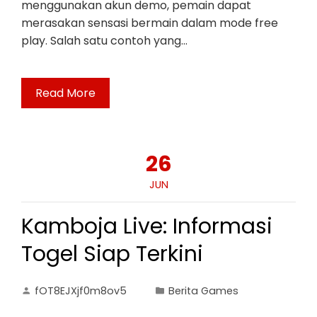
menggunakan akun demo, pemain dapat
merasakan sensasi bermain dalam mode free
play. Salah satu contoh yang…
Read More
26
JUN
Kamboja Live: Informasi
Togel Siap Terkini
fOT8EJXjf0m8ov5
Berita Games