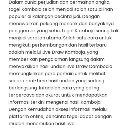
Dalam dunia perjudian dan permainan angka,
togel Kamboja telah menjadi salah satu pilihan
populer di kalangan pecinta judi. Dengan
menawarkan peluang menarik dan banyaknya
penggemar yang setia, togel Kamboja sering kali
menjadi sorotan utama. Salah satu cara untuk
mengikuti perkembangan dan hasil terbaru
adalah melalui Live Draw Kamboja, yang
memberikan pengalaman langsung dalam
menyaksikan hasil undian.Live Draw Cambodia
memungkinkan para pemain untuk melihat
secara real-time hasil undian yang sedang
berlangsung. Ini adalah cara yang paling
terpercaya dan akurat untuk mendapatkan
informasi terkini mengenai hasil Kamboja.
Dengan kemudahan akses informasi melalui
platform online, pencinta togel dapat dengan
mudah menemukan hasil Live…