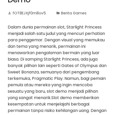
fOT8EJXjf0m8ov5
Berita Games
Dalam dunia permainan slot, Starlight Princess
menjadi salah satu judul yang mencuri perhatian
para penggemar. Dengan visual yang memukau
dan tema yang menarik, permainan ini
menawarkan pengalaman bermain yang luar
biasa. Di samping Starlight Princess, ada juga
banyak pilihan lain seperti Gates of Olympus dan
Sweet Bonanza, semuanya dari pengembang
terkemuka, Pragmatic Play. Namun, bagi pemain
pemula atau mereka yang ingin mencoba
sesuatu yang baru, slot demo menjadi pilihan
yang sangat menarik.Slot demo memberikan
kesempatan untuk menjelajahi berbagai
permainan tanpa risiko kehilangan uang. Dengan