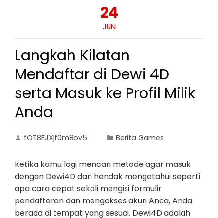
24
JUN
Langkah Kilatan
Mendaftar di Dewi 4D
serta Masuk ke Profil Milik
Anda
fOT8EJXjf0m8ov5
Berita Games
Ketika kamu lagi mencari metode agar masuk
dengan Dewi4D dan hendak mengetahui seperti
apa cara cepat sekali mengisi formulir
pendaftaran dan mengakses akun Anda, Anda
berada di tempat yang sesuai. Dewi4D adalah