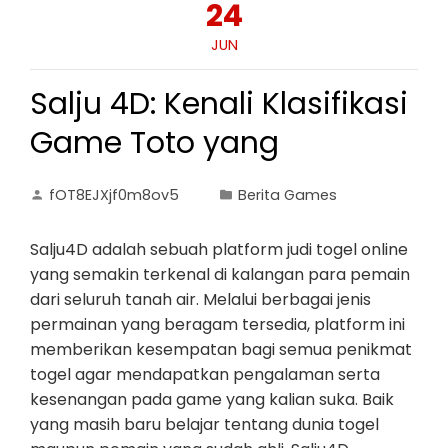
24
JUN
Salju 4D: Kenali Klasifikasi
Game Toto yang
fOT8EJXjf0m8ov5
Berita Games
Salju4D adalah sebuah platform judi togel online
yang semakin terkenal di kalangan para pemain
dari seluruh tanah air. Melalui berbagai jenis
permainan yang beragam tersedia, platform ini
memberikan kesempatan bagi semua penikmat
togel agar mendapatkan pengalaman serta
kesenangan pada game yang kalian suka. Baik
yang masih baru belajar tentang dunia togel