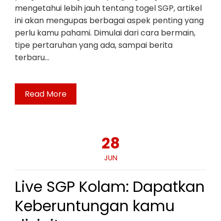
mengetahui lebih jauh tentang togel SGP, artikel
ini akan mengupas berbagai aspek penting yang
perlu kamu pahami. Dimulai dari cara bermain,
tipe pertaruhan yang ada, sampai berita
terbaru…
Read More
28
JUN
Live SGP Kolam: Dapatkan
Keberuntungan kamu