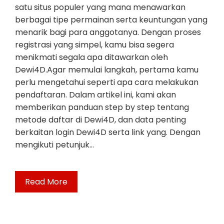
satu situs populer yang mana menawarkan
berbagai tipe permainan serta keuntungan yang
menarik bagi para anggotanya. Dengan proses
registrasi yang simpel, kamu bisa segera
menikmati segala apa ditawarkan oleh
Dewi4D.Agar memulai langkah, pertama kamu
perlu mengetahui seperti apa cara melakukan
pendaftaran. Dalam artikel ini, kami akan
memberikan panduan step by step tentang
metode daftar di Dewi4D, dan data penting
berkaitan login Dewi4D serta link yang. Dengan
mengikuti petunjuk…
Read More