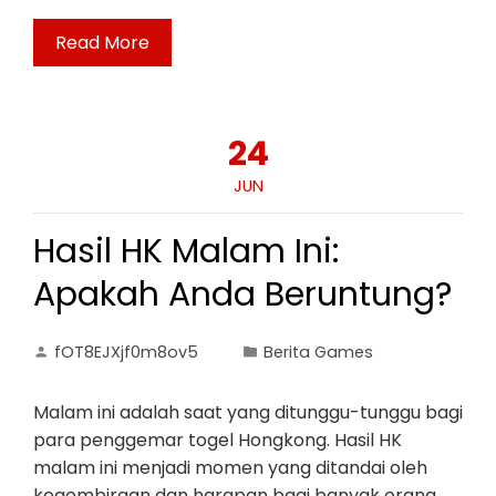
Read More
24
JUN
Hasil HK Malam Ini:
Apakah Anda Beruntung?
fOT8EJXjf0m8ov5
Berita Games
Malam ini adalah saat yang ditunggu-tunggu bagi
para penggemar togel Hongkong. Hasil HK
malam ini menjadi momen yang ditandai oleh
kegembiraan dan harapan bagi banyak orang