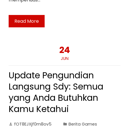
Read More
24
JUN
Update Pengundian
Langsung Sdy: Semua
yang Anda Butuhkan
Kamu Ketahui
fOT8EJXjf0m8ov5
Berita Games