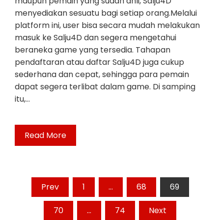
maupun pemain yang sudah ahli, Salju4D
menyediakan sesuatu bagi setiap orang.Melalui
platform ini, user bisa secara mudah melakukan
masuk ke Salju4D dan segera mengetahui
beraneka game yang tersedia. Tahapan
pendaftaran atau daftar Salju4D juga cukup
sederhana dan cepat, sehingga para pemain
dapat segera terlibat dalam game. Di samping
itu,…
Read More
Posts
Prev
1
…
68
69
pagination
70
…
74
Next