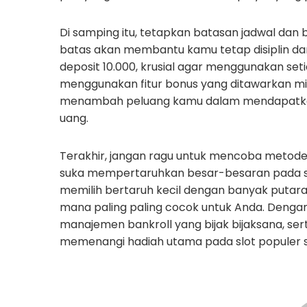
Di samping itu, tetapkan batasan jadwal dan
batas akan membantu kamu tetap disiplin da
deposit 10.000, krusial agar menggunakan set
menggunakan fitur bonus yang ditawarkan mis
menambah peluang kamu dalam mendapatkan
uang.
Terakhir, jangan ragu untuk mencoba metode
suka mempertaruhkan besar-besaran pada se
memilih bertaruh kecil dengan banyak putar
mana paling paling cocok untuk Anda. Denga
manajemen bankroll yang bijak bijaksana, ser
memenangi hadiah utama pada slot populer 