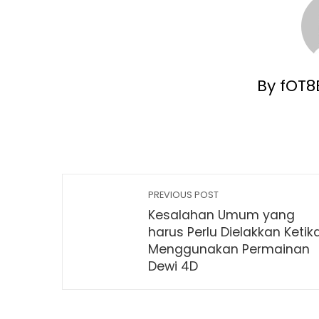
By fOT
PREVIOUS POST
Kesalahan Umum yang
harus Perlu Dielakkan Ketik
Menggunakan Permainan
Dewi 4D