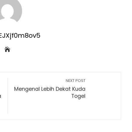
8EJXjf0m8ov5
NEXT POST
Mengenal Lebih Dekat Kuda
a
Togel