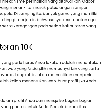
n mekanisme permainan yang ditawarkan. Gacor
ang menarik, termasuk petualangan sampai
sepele. Di samping itu, banyak game yang memiliki
kup tinggi, menjamin bahwasanya kesempatan agar
 serta ketegangan pada setiap kali putaran yang
oran 10K
l yang perlu harus Anda lakukan adalah menentukan
kan web yang Anda pilih mempunyai izin yang serta
ran. Langkah ini akan memastikan menjamin
ah kalian menentukan web, buat profil jika Anda
e dalam profil Anda dan menuju ke bagian bagian
si yang pantas untuk Anda. Berselebaran situs