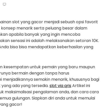
inan slot yang gacor menjadi sebuah opsi favorit
konsep menarik serta peluang besar dalam
kan apabila banyak yang ingin mencoba
an sensasi ini adalah melaksanakan setoran 10K.
 Anda bisa bisa mendapatkan keberhasilan yang
kan kesempatan untuk pemain yang baru maupun
runya bermain dengan tanpa harus
ni menjadikannya semakin menarik, khususnya bagi
 yang ada yang tersedia.
slot via qris
Artikel ini
k maksimalisasi pengalaman anda, dan cara cara
emua gulungan. Siapkan diri anda untuk memulai
yang gacor!