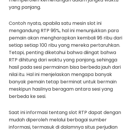
yang panjang.
Contoh nyata, apabila satu mesin slot ini
mengandung RTP 96%, hal ini menunjukkan para
pemain akan mengharapkan kembali 96 ribu dari
setiap setiap 100 ribu yang mereka pertaruhkan.
Tetapi, penting diketahui bahwa diingat bahwa
RTP dihitung dari waktu yang panjang, sehingga
hasil pada sesi permainan bisa berbeda jauh dari
nilai itu. Hal ini menjelaskan mengapa banyak
banyak pemain tetap berminat untuk bermain
meskipun hasilnya beragam antara sesi yang
berbeda ke sesi.
Saat ini informasi tentang slot RTP dapat dengan
mudah diperoleh melalui berbagai sumber
informasi, termasuk di dalamnya situs perjudian