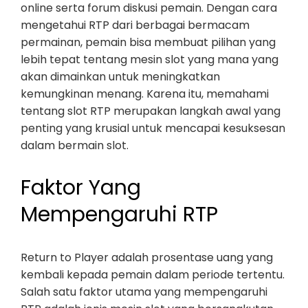
online serta forum diskusi pemain. Dengan cara
mengetahui RTP dari berbagai bermacam
permainan, pemain bisa membuat pilihan yang
lebih tepat tentang mesin slot yang mana yang
akan dimainkan untuk meningkatkan
kemungkinan menang. Karena itu, memahami
tentang slot RTP merupakan langkah awal yang
penting yang krusial untuk mencapai kesuksesan
dalam bermain slot.
Faktor Yang
Mempengaruhi RTP
Return to Player adalah prosentase uang yang
kembali kepada pemain dalam periode tertentu.
Salah satu faktor utama yang mempengaruhi