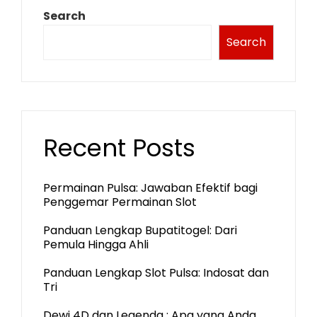
Search
Search
Recent Posts
Permainan Pulsa: Jawaban Efektif bagi
Penggemar Permainan Slot
Panduan Lengkap Bupatitogel: Dari
Pemula Hingga Ahli
Panduan Lengkap Slot Pulsa: Indosat dan
Tri
Dewi 4D dan Legenda : Apa yang Anda