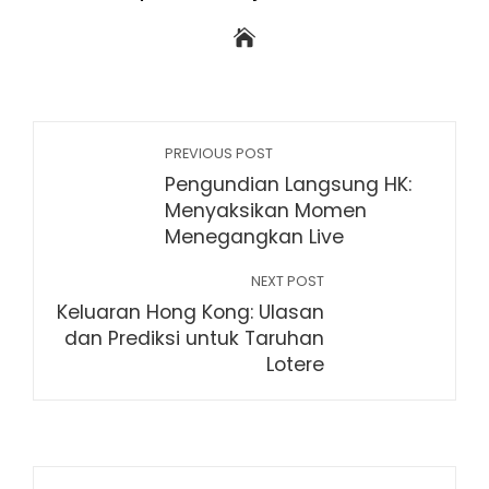
PREVIOUS POST
Pengundian Langsung HK:
Menyaksikan Momen
Menegangkan Live
NEXT POST
Keluaran Hong Kong: Ulasan
dan Prediksi untuk Taruhan
Lotere