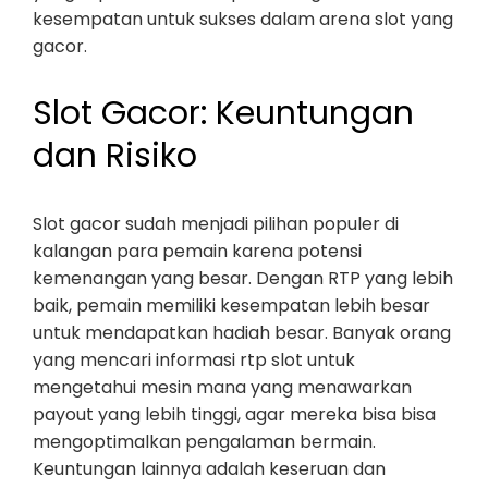
kesempatan untuk sukses dalam arena slot yang
gacor.
Slot Gacor: Keuntungan
dan Risiko
Slot gacor sudah menjadi pilihan populer di
kalangan para pemain karena potensi
kemenangan yang besar. Dengan RTP yang lebih
baik, pemain memiliki kesempatan lebih besar
untuk mendapatkan hadiah besar. Banyak orang
yang mencari informasi rtp slot untuk
mengetahui mesin mana yang menawarkan
payout yang lebih tinggi, agar mereka bisa bisa
mengoptimalkan pengalaman bermain.
Keuntungan lainnya adalah keseruan dan