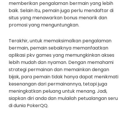
memberikan pengalaman bermain yang lebih
baik. Selain itu, pemain juga perlu mendaftar di
situs yang menawarkan bonus menarik dan
promosi yang menguntungkan.
Terakhir, untuk memaksimalkan pengalaman
bermain, pemain sebaiknya memanfaatkan
aplikasi pkv games yang memungkinkan akses
lebih mudah dan nyaman. Dengan memahami
strategi permainan dan memainkan dengan
bijak, para pemain tidak hanya dapat menikmati
kesenangan dari permainannya, tetapi juga
meningkatkan peluang untuk menang. Jadi,
siapkan diri anda dan mulailah petualangan seru
di dunia PokerQQ.