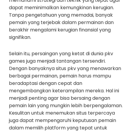
memahami strategi dan teknik yang tepat agar
dapat meminimalkan kemungkinan kerugian.
Tanpa pengetahuan yang memadai, banyak
pemain yang terjebak dalam permainan dan
berakhir mengalami kerugian finansial yang
signifikan.
Selain itu, persaingan yang ketat di dunia pkv
games juga menjadi tantangan tersendiri.
Dengan banyaknya situs pkv yang menawarkan
berbagai permainan, pemain harus mampu
beradaptasi dengan cepat dan
mengembangkan keterampilan mereka. Hal ini
menjadi penting agar bisa bersaing dengan
pemain lain yang mungkin lebih berpengalaman.
Kesulitan untuk menemukan situs terpercaya
juga dapat mempengaruhi keputusan pemain
dalam memilih platform yang tepat untuk