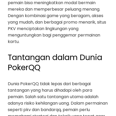
pemain bisa meningkatkan modal bermain
mereka dan memperbesar peluang menang.
Dengan kombinasi game yang beragam, akses
yang mudah, dan berbagai promo menarik, situs
PKV menciptakan lingkungan yang
menguntungkan bagi penggemar permainan
kartu.
Tantangan dalam Dunia
PokerQQ
Dunia PokerQQ tidak lepas dari berbagai
tantangan yang harus dihadapi oleh para
pemain. Salah satu tantangan utama adalah
adanya risiko kehilangan uang. Dalam permainan
seperti pkv dan bandarqq, pemain perlu