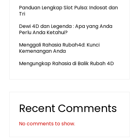
Panduan Lengkap Slot Pulsa: Indosat dan
Tri
Dewi 4D dan Legenda : Apa yang Anda
Perlu Anda Ketahui?
Menggali Rahasia Rubah4d: Kunci
Kemenangan Anda
Mengungkap Rahasia di Balik Rubah 4D
Recent Comments
No comments to show.