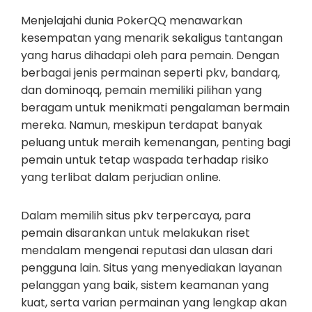
Menjelajahi dunia PokerQQ menawarkan
kesempatan yang menarik sekaligus tantangan
yang harus dihadapi oleh para pemain. Dengan
berbagai jenis permainan seperti pkv, bandarq,
dan dominoqq, pemain memiliki pilihan yang
beragam untuk menikmati pengalaman bermain
mereka. Namun, meskipun terdapat banyak
peluang untuk meraih kemenangan, penting bagi
pemain untuk tetap waspada terhadap risiko
yang terlibat dalam perjudian online.
Dalam memilih situs pkv terpercaya, para
pemain disarankan untuk melakukan riset
mendalam mengenai reputasi dan ulasan dari
pengguna lain. Situs yang menyediakan layanan
pelanggan yang baik, sistem keamanan yang
kuat, serta varian permainan yang lengkap akan