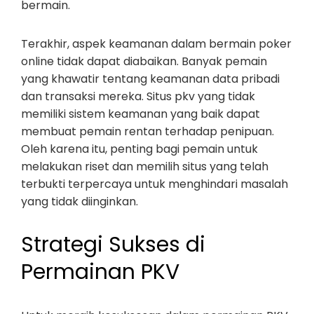
bermain.
Terakhir, aspek keamanan dalam bermain poker
online tidak dapat diabaikan. Banyak pemain
yang khawatir tentang keamanan data pribadi
dan transaksi mereka. Situs pkv yang tidak
memiliki sistem keamanan yang baik dapat
membuat pemain rentan terhadap penipuan.
Oleh karena itu, penting bagi pemain untuk
melakukan riset dan memilih situs yang telah
terbukti terpercaya untuk menghindari masalah
yang tidak diinginkan.
Strategi Sukses di
Permainan PKV