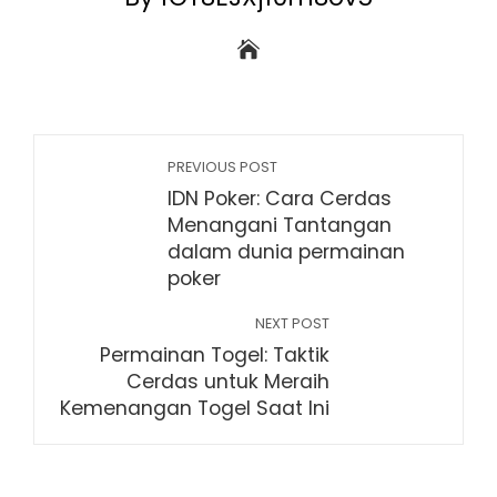
PREVIOUS POST
IDN Poker: Cara Cerdas
Menangani Tantangan
dalam dunia permainan
poker
NEXT POST
Permainan Togel: Taktik
Cerdas untuk Meraih
Kemenangan Togel Saat Ini