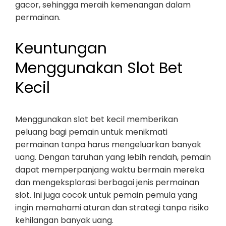
gacor, sehingga meraih kemenangan dalam
permainan.
Keuntungan
Menggunakan Slot Bet
Kecil
Menggunakan slot bet kecil memberikan
peluang bagi pemain untuk menikmati
permainan tanpa harus mengeluarkan banyak
uang. Dengan taruhan yang lebih rendah, pemain
dapat memperpanjang waktu bermain mereka
dan mengeksplorasi berbagai jenis permainan
slot. Ini juga cocok untuk pemain pemula yang
ingin memahami aturan dan strategi tanpa risiko
kehilangan banyak uang.