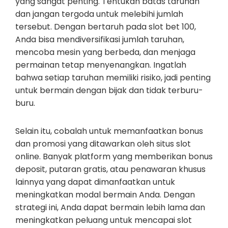
yang sangat penting. Tentukan batas taruhan
dan jangan tergoda untuk melebihi jumlah
tersebut. Dengan bertaruh pada slot bet 100,
Anda bisa mendiversifikasi jumlah taruhan,
mencoba mesin yang berbeda, dan menjaga
permainan tetap menyenangkan. Ingatlah
bahwa setiap taruhan memiliki risiko, jadi penting
untuk bermain dengan bijak dan tidak terburu-
buru.
Selain itu, cobalah untuk memanfaatkan bonus
dan promosi yang ditawarkan oleh situs slot
online. Banyak platform yang memberikan bonus
deposit, putaran gratis, atau penawaran khusus
lainnya yang dapat dimanfaatkan untuk
meningkatkan modal bermain Anda. Dengan
strategi ini, Anda dapat bermain lebih lama dan
meningkatkan peluang untuk mencapai slot