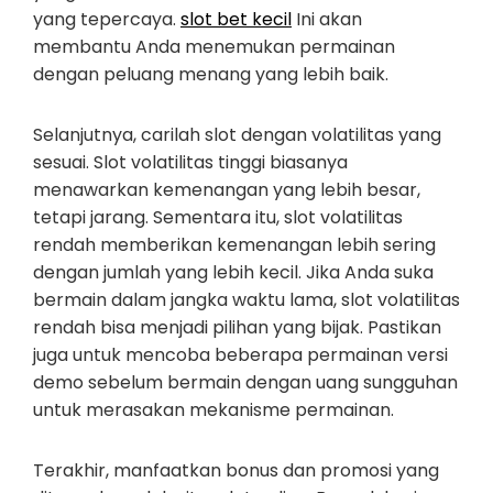
yang tepercaya.
slot bet kecil
Ini akan
membantu Anda menemukan permainan
dengan peluang menang yang lebih baik.
Selanjutnya, carilah slot dengan volatilitas yang
sesuai. Slot volatilitas tinggi biasanya
menawarkan kemenangan yang lebih besar,
tetapi jarang. Sementara itu, slot volatilitas
rendah memberikan kemenangan lebih sering
dengan jumlah yang lebih kecil. Jika Anda suka
bermain dalam jangka waktu lama, slot volatilitas
rendah bisa menjadi pilihan yang bijak. Pastikan
juga untuk mencoba beberapa permainan versi
demo sebelum bermain dengan uang sungguhan
untuk merasakan mekanisme permainan.
Terakhir, manfaatkan bonus dan promosi yang