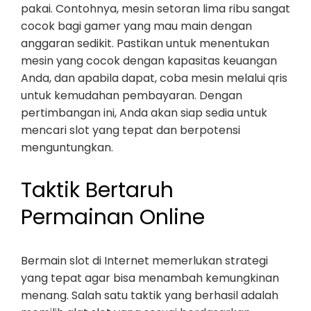
pakai. Contohnya, mesin setoran lima ribu sangat
cocok bagi gamer yang mau main dengan
anggaran sedikit. Pastikan untuk menentukan
mesin yang cocok dengan kapasitas keuangan
Anda, dan apabila dapat, coba mesin melalui qris
untuk kemudahan pembayaran. Dengan
pertimbangan ini, Anda akan siap sedia untuk
mencari slot yang tepat dan berpotensi
menguntungkan.
Taktik Bertaruh
Permainan Online
Bermain slot di Internet memerlukan strategi
yang tepat agar bisa menambah kemungkinan
menang. Salah satu taktik yang berhasil adalah