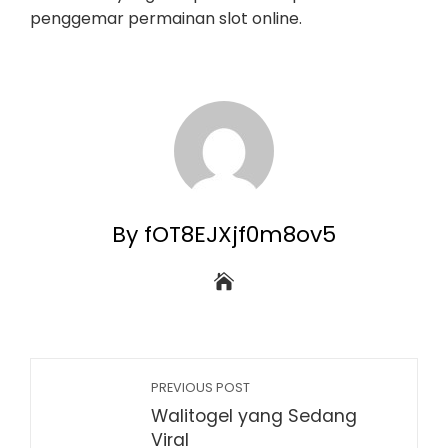
penggemar permainan slot online.
By fOT8EJXjf0m8ov5
PREVIOUS POST
Walitogel yang Sedang
Viral