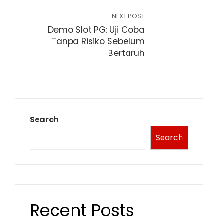
NEXT POST
Demo Slot PG: Uji Coba
Tanpa Risiko Sebelum
Bertaruh
Search
Search
Recent Posts