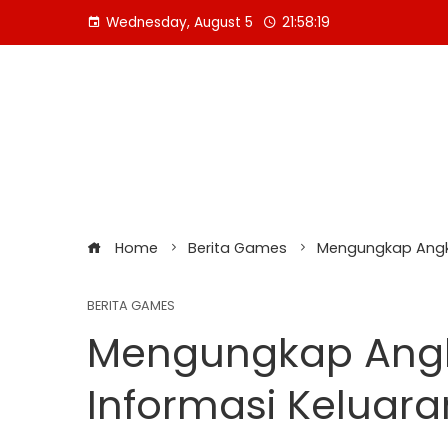
Skip
Wednesday, August 5
21:58:19
to
content
Home
Berita Games
Mengungkap Angka
BERITA GAMES
Mengungkap Ang
Informasi Keluara