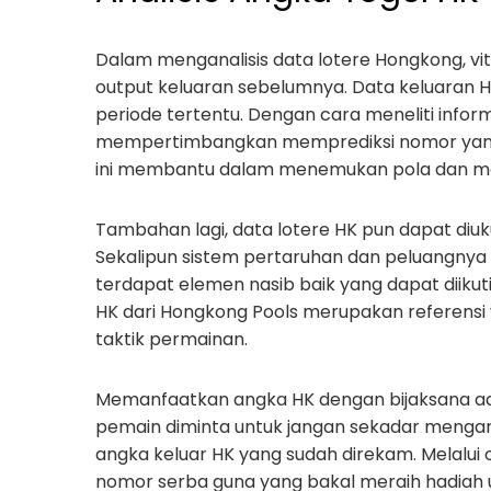
Dalam menganalisis data lotere Hongkong, vi
output keluaran sebelumnya. Data keluaran H
periode tertentu. Dengan cara meneliti infor
mempertimbangkan memprediksi nomor yang be
ini membantu dalam menemukan pola dan m
Tambahan lagi, data lotere HK pun dapat diuk
Sekalipun sistem pertaruhan dan peluangny
terdapat elemen nasib baik yang dapat diikut
HK dari Hongkong Pools merupakan referens
taktik permainan.
Memanfaatkan angka HK dengan bijaksana ada
pemain diminta untuk jangan sekadar mengan
angka keluar HK yang sudah direkam. Melalu
nomor serba guna yang bakal meraih hadia