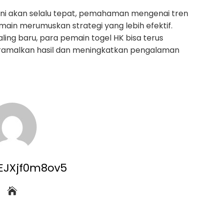
ini akan selalu tepat, pemahaman mengenai tren
main merumuskan strategi yang lebih efektif.
ng baru, para pemain togel HK bisa terus
amalkan hasil dan meningkatkan pengalaman
8EJXjf0m8ov5