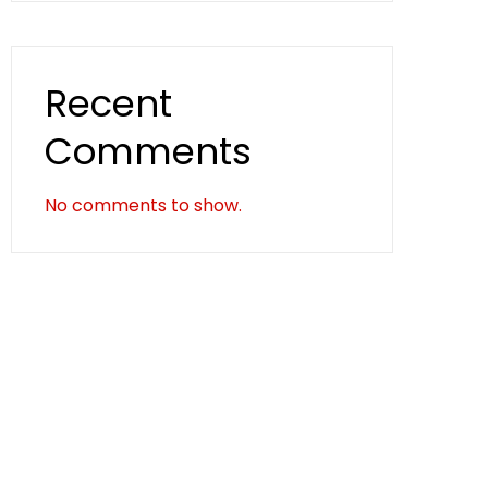
Recent
Comments
No comments to show.