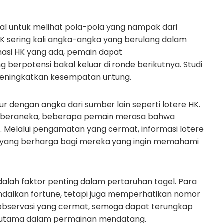
tal untuk melihat pola-pola yang nampak dari
K sering kali angka-angka yang berulang dalam
masi HK yang ada, pemain dapat
rpotensi bakal keluar di ronde berikutnya. Studi
eningkatkan kesempatan untung.
ur dengan angka dari sumber lain seperti lotere HK.
a beraneka, beberapa pemain merasa bahwa
i. Melalui pengamatan yang cermat, informasi lotere
i yang berharga bagi mereka yang ingin memahami
lah faktor penting dalam pertaruhan togel. Para
dalkan fortune, tetapi juga memperhatikan nomor
i observasi yang cermat, semoga dapat terungkap
h utama dalam permainan mendatang.