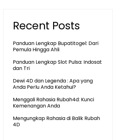
Recent Posts
Panduan Lengkap Bupatitogel: Dari
Pemula Hingga Ahli
Panduan Lengkap Slot Pulsa: Indosat
dan Tri
Dewi 4D dan Legenda : Apa yang
Anda Perlu Anda Ketahui?
Menggali Rahasia Rubah4d: Kunci
Kemenangan Anda
Mengungkap Rahasia di Balik Rubah
4D