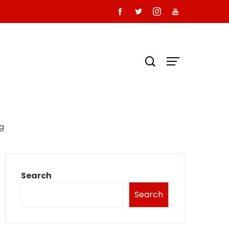
g
Search
Search