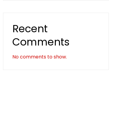
Recent
Comments
No comments to show.