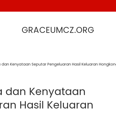
GRACEUMCZ.ORG
dan Kenyataan Seputar Pengeluaran Hasil Keluaran Hongkon
 dan Kenyataan
an Hasil Keluaran