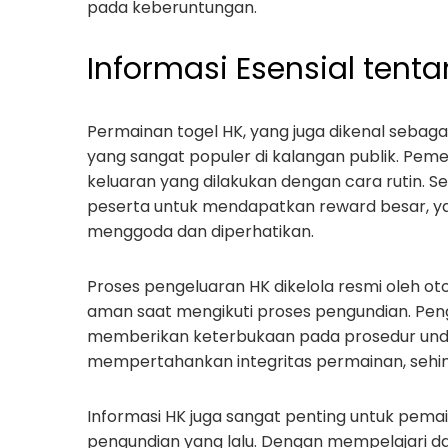
pada keberuntungan.
Informasi Esensial tent
Permainan togel HK, yang juga dikenal sebag
yang sangat populer di kalangan publik. Pem
keluaran yang dilakukan dengan cara rutin. S
peserta untuk mendapatkan reward besar, 
menggoda dan diperhatikan.
Proses pengeluaran HK dikelola resmi oleh ot
aman saat mengikuti proses pengundian. Peng
memberikan keterbukaan pada prosedur undi
mempertahankan integritas permainan, sehin
Informasi HK juga sangat penting untuk pemai
pengundian yang lalu. Dengan mempelajari d