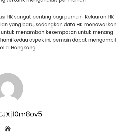
si HK sangat penting bagi pemain. Keluaran HK
undian yang baru, sedangkan data HK menawarkan
kan untuk menambah kesempatan untuk menang
ami kedua aspek ini, pemain dapat mengambil
el di Hongkong.
8EJXjf0m8ov5