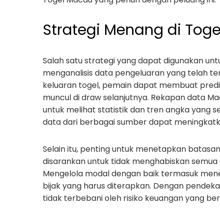
Strategi Menang di Tog
Salah satu strategi yang dapat digunakan u
menganalisis data pengeluaran yang telah te
keluaran togel, pemain dapat membuat predi
muncul di draw selanjutnya. Rekapan data M
untuk melihat statistik dan tren angka yan
data dari berbagai sumber dapat meningkat
Selain itu, penting untuk menetapkan batasan
disarankan untuk tidak menghabiskan semua u
Mengelola modal dengan baik termasuk menet
bijak yang harus diterapkan. Dengan pendek
tidak terbebani oleh risiko keuangan yang ber