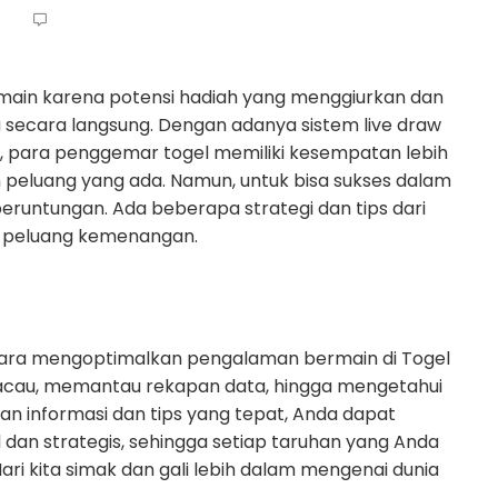
main karena potensi hadiah yang menggiurkan dan
 secara langsung. Dengan adanya sistem live draw
, para penggemar togel memiliki kesempatan lebih
peluang yang ada. Namun, untuk bisa sukses dalam
eruntungan. Ada beberapa strategi dan tips dari
n peluang kemenangan.
ra-cara mengoptimalkan pengalaman bermain di Togel
acau, memantau rekapan data, hingga mengetahui
an informasi dan tips yang tepat, Anda dapat
dan strategis, sehingga setiap taruhan yang Anda
ari kita simak dan gali lebih dalam mengenai dunia