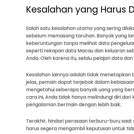
Kesalahan yang Harus D
Salah satu kesalahan utama yang sering dilak
sebelum memasang taruhan. Banyak yang lang
keberuntungan tanpa melihat data pengelua
seperti rekapan data Macau dan keluaran 
Anda. Oleh karena itu, selalu pelajari data d
Kesalahan lainnya adalah tidak menetapkan 
jelas, pemain dapat terjebak dalam kebiasaan
mengetahui seberapa banyak uang yang berse
cara ini, Anda tidak hanya melindungi diri dar
pengalaman bermain dengan lebih baik.
Terakhir, hindari perasaan terburu-buru sa
harus segera mengambil keputusan untuk tida