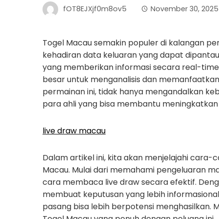
fOT8EJXjf0m8ov5
November 30, 2025
Togel Macau semakin populer di kalangan pe
kehadiran data keluaran yang dapat dipantau
yang memberikan informasi secara real-time
besar untuk menganalisis dan memanfaatkan 
permainan ini, tidak hanya mengandalkan keb
para ahli yang bisa membantu meningkatka
live draw macau
Dalam artikel ini, kita akan menjelajahi ca
Macau. Mulai dari memahami pengeluaran m
cara membaca live draw secara efektif. Deng
membuat keputusan yang lebih informasional 
pasang bisa lebih berpotensi menghasilkan. M
Togel Macau yang penuh dengan peluang ini.