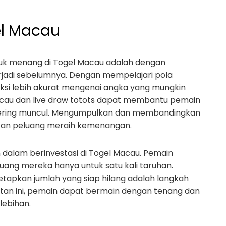
el Macau
ntuk menang di Togel Macau adalah dengan
rjadi sebelumnya. Dengan mempelajari pola
ksi lebih akurat mengenai angka yang mungkin
acau dan live draw totots dapat membantu pemain
g sering muncul. Mengumpulkan dan membandingkan
kan peluang meraih kemenangan.
 dalam berinvestasi di Togel Macau. Pemain
ang mereka hanya untuk satu kali taruhan.
apkan jumlah yang siap hilang adalah langkah
atan ini, pemain dapat bermain dengan tenang dan
lebihan.