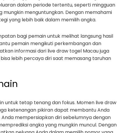
uaran dalam periode tertentu, seperti mingguan
 yang mungkin menguntungkan. Dengan memahami
egi yang lebih baik dalam memilih angka.
mpatan bagi pemain untuk melihat langsung hasil
embantu pemain mengikuti perkembangan dan
an informasi dari live draw togel Macau juga
bisa lebih percaya diri saat memasang taruhan
main
ain untuk tetap tenang dan fokus. Momen live draw
aga ketenangan pikiran dapat membantu Anda
an Anda mempersiapkan diri sebelumnya dengan
memprediksi angka yang mungkin muncul. Dengan
katkan peluang Anda dalam memilih nomor yang