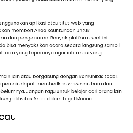
nggunakan aplikasi atau situs web yang
i akan memberi Anda keuntungan untuk
an dan pengeluaran. Banyak platform saat ini
nda bisa menyaksikan acara secara langsung sambil
latform yang tepercaya agar informasi yang
emain lain atau bergabung dengan komunitas togel.
a pemain dapat memberikan wawasan baru dan
belumnya. Jangan ragu untuk belajar dari orang lain
ung aktivitas Anda dalam togel Macau.
acau