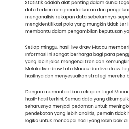
Statistik adalah alat penting dalam dunia toge
data terkini mengenai keluaran dan pengelu
menganalisis rekapan data sebelumnya, sepe
mengidentifikasi pola yang mungkin tidak ter
membantu dalam pengambilan keputusan yang
Setiap minggu, hasil live draw Macau memberi
Informasi ini sangat berharga bagi para p
yang lebih jelas mengenai tren dan kemungk
Melalui live draw toto Macau dan live draw 
hasilnya dan menyesuaikan strategi mereka b
Dengan memanfaatkan rekapan togel Macau,
hasil-hasil terkini. Semua data yang dikumpul
seharusnya menjadi pedoman untuk meningk
pendekatan yang lebih analitis, pemain tida
logika untuk mencapai hasil yang lebih baik di