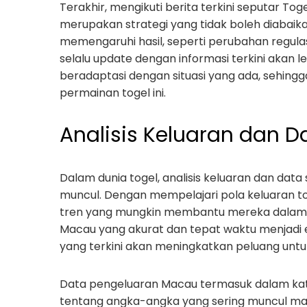
Terakhir, mengikuti berita terkini seputar 
merupakan strategi yang tidak boleh diabaika
memengaruhi hasil, seperti perubahan regula
selalu update dengan informasi terkini akan
beradaptasi dengan situasi yang ada, sehing
permainan togel ini.
Analisis Keluaran dan D
Dalam dunia togel, analisis keluaran dan da
muncul. Dengan mempelajari pola keluaran
tren yang mungkin membantu mereka dalam
Macau yang akurat dan tepat waktu menjadi ese
yang terkini akan meningkatkan peluang unt
Data pengeluaran Macau termasuk dalam kate
tentang angka-angka yang sering muncul maup