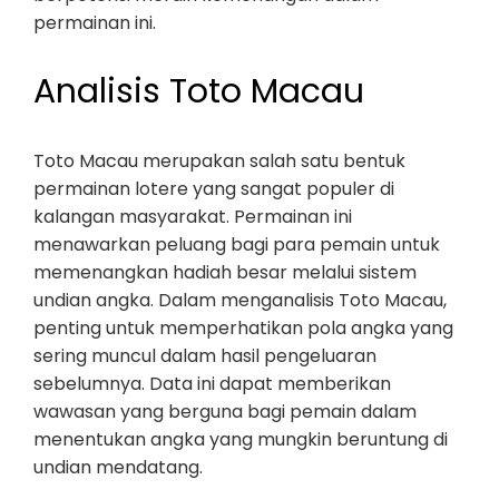
permainan ini.
Analisis Toto Macau
Toto Macau merupakan salah satu bentuk
permainan lotere yang sangat populer di
kalangan masyarakat. Permainan ini
menawarkan peluang bagi para pemain untuk
memenangkan hadiah besar melalui sistem
undian angka. Dalam menganalisis Toto Macau,
penting untuk memperhatikan pola angka yang
sering muncul dalam hasil pengeluaran
sebelumnya. Data ini dapat memberikan
wawasan yang berguna bagi pemain dalam
menentukan angka yang mungkin beruntung di
undian mendatang.