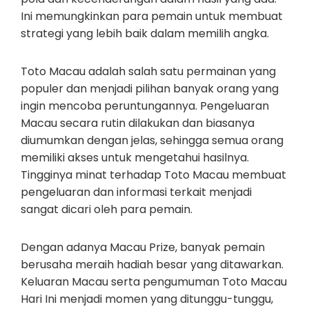
Ini memungkinkan para pemain untuk membuat
strategi yang lebih baik dalam memilih angka.
Toto Macau adalah salah satu permainan yang
populer dan menjadi pilihan banyak orang yang
ingin mencoba peruntungannya. Pengeluaran
Macau secara rutin dilakukan dan biasanya
diumumkan dengan jelas, sehingga semua orang
memiliki akses untuk mengetahui hasilnya.
Tingginya minat terhadap Toto Macau membuat
pengeluaran dan informasi terkait menjadi
sangat dicari oleh para pemain.
Dengan adanya Macau Prize, banyak pemain
berusaha meraih hadiah besar yang ditawarkan.
Keluaran Macau serta pengumuman Toto Macau
Hari Ini menjadi momen yang ditunggu-tunggu,