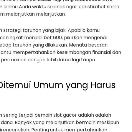
 dirimu Anda waktu sejenak agar beristirahat serta
um melanjutkan melanjutkan.
strategi taruhan yang bijak. Apabila kamu
meningkat menjadi bet 600, pikirkan mengenai
setiap taruhan yang dilakukan. Menata besaran
bantu mempertahankan keseimbangan finansial dan
permainan dengan lebih lama lagi tanpa
 Ditemui Umum yang Harus
 sering terjadi pemain slot gacor adalah adalah
dana. Banyak yang melanjutkan bermain meskipun
 direncanakan. Penting untuk mempertahankan