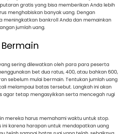
putaran gratis yang bisa memberikan Anda lebih
rus menghabiskan banyak uang. Dengan
isa meningkatkan bankroll Anda dan memainkan
langan jumlah uang.
t Bermain
 yang sering dilewatkan oleh para para peserta
enggunakan bet dua ratus, 400, atau bahkan 600,
an sebelum mulai bermain. Tentukan jumlah uang
kali melampaui batas tersebut. Langkah ini akan
 agar tetap mengasyikkan serta mencegah rugi
ain mereka harus memahami waktu untuk stop.
tas ini karena harapan untuk mendapatkan uang
u telah sampai batas rugi yang telah, sebaiknya