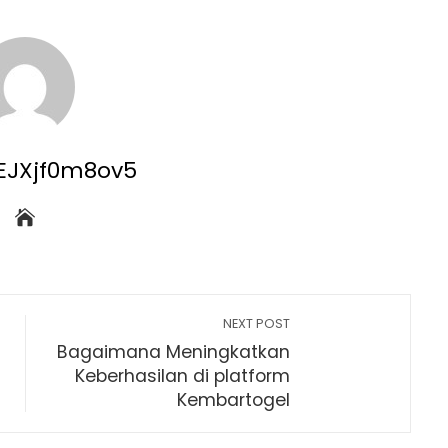
8EJXjf0m8ov5
NEXT POST
Bagaimana Meningkatkan
Keberhasilan di platform
Kembartogel