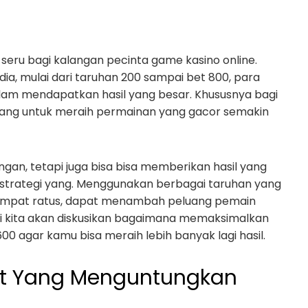
 seru bagi kalangan pecinta game kasino online.
a, mulai dari taruhan 200 sampai bet 800, para
lam mendapatkan hasil yang besar. Khususnya bagi
ang untuk meraih permainan yang gacor semakin
n, tetapi juga bisa bisa memberikan hasil yang
strategi yang. Menggunakan berbagai taruhan yang
an empat ratus, dapat menambah peluang pemain
ni kita akan diskusikan bagaimana memaksimalkan
0 agar kamu bisa meraih lebih banyak lagi hasil.
lot Yang Menguntungkan