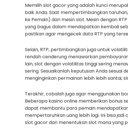
Memilih slot gacor yang adalah kunci merup
baik Anda. Saat mempertimbangkan taruhan,
ke Pemain) dari mesin slot. Mesin dengan RTP 
yang bagus dalam mendapatkan kembali sebag
pastikan agar mengecek data RTP yang terse
Selain, RTP, pertimbangkan juga untuk volatilit
rendah cenderung menawarkan pembayaran lebi
lain, slot dengan volatilitas tinggi sering me
sering. Sesuaikanlah keputusan Anda sesuai 
menginginkan permainan lebih lebih santai, sl
Terakhir, cobalah juga agar menggunakan bon
Beberapa kasino online memberikan bonus se
dapat membantu para pemain mendapatkan 
mempertaruhkan uang lebih lagi. Ini bisa jadi
slot gacor dan menentukan slot mana yang p