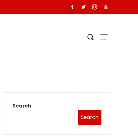
Search
Search