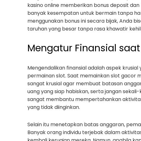
kasino online memberikan bonus deposit dan 
banyak kesempatan untuk bermain tanpa ha
menggunakan bonus ini secara bijak, Anda b
taruhan yang besar tanpa rasa khawatir kehi
Mengatur Finansial saa
Mengendalikan finansial adalah aspek krusial
permainan slot. Saat memainkan slot gacor m
sangat krusial agar membuat batasan anggar
uang yang siap habiskan, serta jangan sekali-
sangat membantu mempertahankan aktivitas
yang tidak diinginkan.
Selain itu menetapkan batas anggaran, pem
Banyak orang individu terjebak dalam aktivi
kembali kerugian mereka. Namun, apabila kam