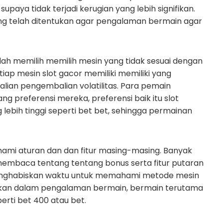
paya tidak terjadi kerugian yang lebih signifikan.
ng telah ditentukan agar pengalaman bermain agar
alah memilih memilih mesin yang tidak sesuai dengan
ap mesin slot gacor memiliki memiliki yang
lian pengembalian volatilitas. Para pemain
ng preferensi mereka, preferensi baik itu slot
 lebih tinggi seperti bet bet, sehingga permainan
ami aturan dan dan fitur masing-masing. Banyak
mbaca tentang tentang bonus serta fitur putaran
Menghabiskan waktu untuk memahami metode mesin
ikan dalam pengalaman bermain, bermain terutama
perti bet 400 atau bet.