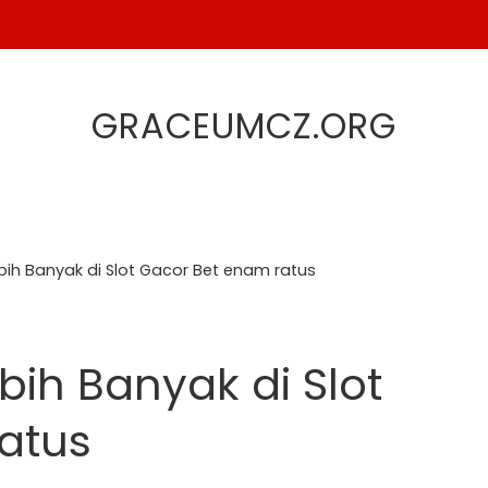
GRACEUMCZ.ORG
h Banyak di Slot Gacor Bet enam ratus
h Banyak di Slot
atus