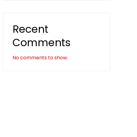
Recent
Comments
No comments to show.