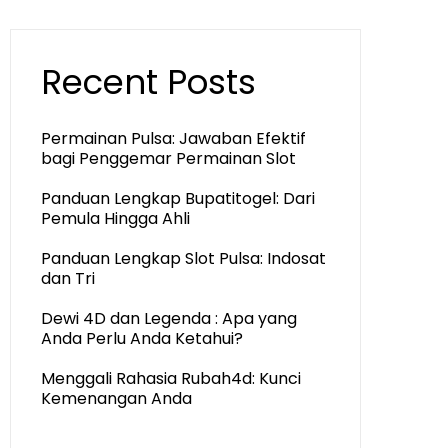
Recent Posts
Permainan Pulsa: Jawaban Efektif
bagi Penggemar Permainan Slot
Panduan Lengkap Bupatitogel: Dari
Pemula Hingga Ahli
Panduan Lengkap Slot Pulsa: Indosat
dan Tri
Dewi 4D dan Legenda : Apa yang
Anda Perlu Anda Ketahui?
Menggali Rahasia Rubah4d: Kunci
Kemenangan Anda