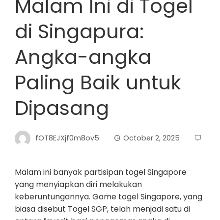
Malam Ini di Togel
di Singapura:
Angka-angka
Paling Baik untuk
Dipasang
fOT8EJXjf0m8ov5
October 2, 2025
Malam ini banyak partisipan togel Singapore
yang menyiapkan diri melakukan
keberuntungannya. Game togel Singapore, yang
biasa disebut Togel SGP, telah menjadi satu di