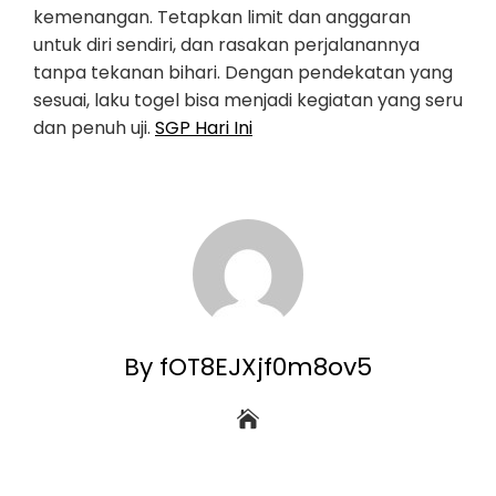
kemenangan. Tetapkan limit dan anggaran
untuk diri sendiri, dan rasakan perjalanannya
tanpa tekanan bihari. Dengan pendekatan yang
sesuai, laku togel bisa menjadi kegiatan yang seru
dan penuh uji.
SGP Hari Ini
By fOT8EJXjf0m8ov5