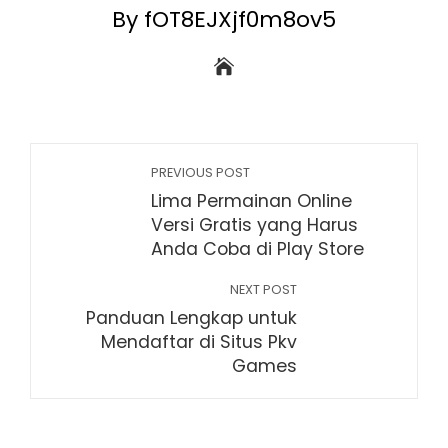
By fOT8EJXjf0m8ov5
PREVIOUS POST
Lima Permainan Online
Versi Gratis yang Harus
Anda Coba di Play Store
NEXT POST
Panduan Lengkap untuk
Mendaftar di Situs Pkv
Games