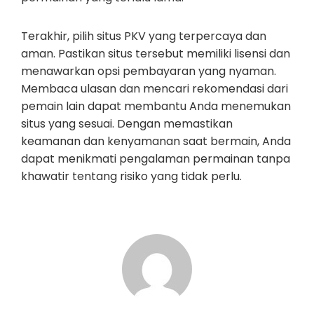
Terakhir, pilih situs PKV yang terpercaya dan
aman. Pastikan situs tersebut memiliki lisensi dan
menawarkan opsi pembayaran yang nyaman.
Membaca ulasan dan mencari rekomendasi dari
pemain lain dapat membantu Anda menemukan
situs yang sesuai. Dengan memastikan
keamanan dan kenyamanan saat bermain, Anda
dapat menikmati pengalaman permainan tanpa
khawatir tentang risiko yang tidak perlu.