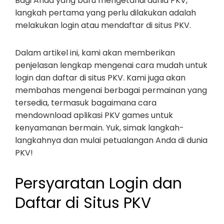
Bagi Anda yang baru mengetahui dunia PKV,
langkah pertama yang perlu dilakukan adalah
melakukan login atau mendaftar di situs PKV.
Dalam artikel ini, kami akan memberikan
penjelasan lengkap mengenai cara mudah untuk
login dan daftar di situs PKV. Kami juga akan
membahas mengenai berbagai permainan yang
tersedia, termasuk bagaimana cara
mendownload aplikasi PKV games untuk
kenyamanan bermain. Yuk, simak langkah-
langkahnya dan mulai petualangan Anda di dunia
PKV!
Persyaratan Login dan
Daftar di Situs PKV