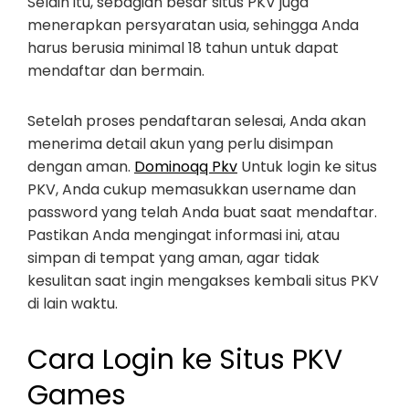
Selain itu, sebagian besar situs PKV juga
menerapkan persyaratan usia, sehingga Anda
harus berusia minimal 18 tahun untuk dapat
mendaftar dan bermain.
Setelah proses pendaftaran selesai, Anda akan
menerima detail akun yang perlu disimpan
dengan aman.
Dominoqq Pkv
Untuk login ke situs
PKV, Anda cukup memasukkan username dan
password yang telah Anda buat saat mendaftar.
Pastikan Anda mengingat informasi ini, atau
simpan di tempat yang aman, agar tidak
kesulitan saat ingin mengakses kembali situs PKV
di lain waktu.
Cara Login ke Situs PKV
Games