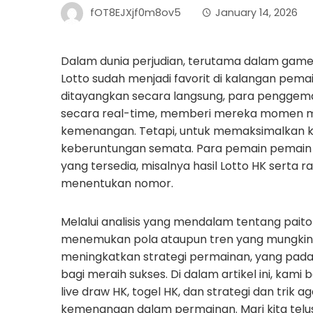
fOT8EJXjf0m8ov5
January 14, 2026
Dalam dunia perjudian, terutama dalam game l
Lotto sudah menjadi favorit di kalangan pema
ditayangkan secara langsung, para penggema
secara real-time, memberi mereka momen 
kemenangan. Tetapi, untuk memaksimalkan 
keberuntungan semata. Para pemain pemain p
yang tersedia, misalnya hasil Lotto HK serta
menentukan nomor.
Melalui analisis yang mendalam tentang pait
menemukan pola ataupun tren yang mungkin m
meningkatkan strategi permainan, yang pad
bagi meraih sukses. Di dalam artikel ini, 
live draw HK, togel HK, dan strategi dan trik
kemenangan dalam permainan. Mari kita telusu