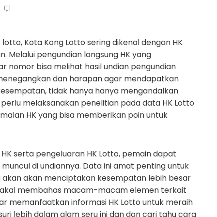
otto, Kota Kong Lotto sering dikenal dengan HK
in. Melalui pengundian langsung HK yang
r nomor bisa melihat hasil undian pengundian
menegangkan dan harapan agar mendapatkan
kesempatan, tidak hanya hanya mengandalkan
erlu melaksanakan penelitian pada data HK Lotto
 ramalan HK yang bisa memberikan poin untuk
o HK serta pengeluaran HK Lotto, pemain dapat
uncul di undiannya. Data ini amat penting untuk
a akan akan menciptakan kesempatan lebih besar
kami bakal membahas macam-macam elemen terkait
 agar memanfaatkan informasi HK Lotto untuk meraih
ri lebih dalam alam seru ini dan dan cari tahu cara