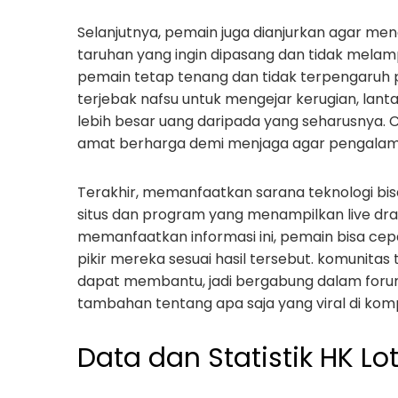
Selanjutnya, pemain juga dianjurkan agar me
taruhan yang ingin dipasang dan tidak melam
pemain tetap tenang dan tidak terpengaruh 
terjebak nafsu untuk mengejar kerugian, la
lebih besar uang daripada yang seharusnya. 
amat berharga demi menjaga agar pengalam
Terakhir, memanfaatkan sarana teknologi bisa
situs dan program yang menampilkan live dra
memanfaatkan informasi ini, pemain bisa cep
pikir mereka sesuai hasil tersebut. komunitas
dapat membantu, jadi bergabung dalam forum
tambahan tentang apa saja yang viral di kompe
Data dan Statistik HK Lo