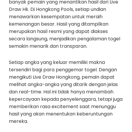
banyak pemain yang menantikan hasil dari Live
Draw Hk. Di Hongkong Pools, setiap undian
menawarkan kesempatan untuk meraih
kemenangan besar. Hasil yang ditampilkan
merupakan hasil resmi yang dapat diakses
secara langsung, menjadikan pengalaman togel
semakin menarik dan transparan.
Setiap angka yang keluar memiliki makna
tersendiri bagi para penggemar togel. Dengan
mengikuti Live Draw Hongkong, pemain dapat
melihat angka-angka yang ditarik dengan jelas
dan real-time. Hal ini tidak hanya menambah
kepercayaan kepada penyelenggara, tetapi juga
memberikan rasa excitement saat menunggu
hasil yang akan menentukan keberuntungan
mereka.