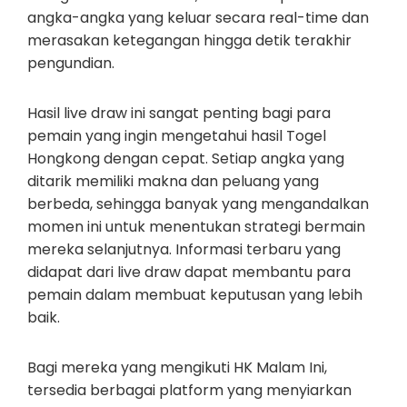
angka-angka yang keluar secara real-time dan
merasakan ketegangan hingga detik terakhir
pengundian.
Hasil live draw ini sangat penting bagi para
pemain yang ingin mengetahui hasil Togel
Hongkong dengan cepat. Setiap angka yang
ditarik memiliki makna dan peluang yang
berbeda, sehingga banyak yang mengandalkan
momen ini untuk menentukan strategi bermain
mereka selanjutnya. Informasi terbaru yang
didapat dari live draw dapat membantu para
pemain dalam membuat keputusan yang lebih
baik.
Bagi mereka yang mengikuti HK Malam Ini,
tersedia berbagai platform yang menyiarkan