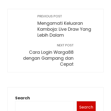
PREVIOUS POST
Mengamati Keluaran
Kamboja: Live Draw Yang
Lebih Dalam
NEXT POST
Cara Login Warga88
dengan Gampang dan
Cepat
Search
Search