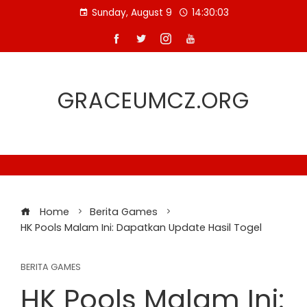
Skip
Sunday, August 9
14:30:03
to
content
GRACEUMCZ.ORG
Home
Berita Games
HK Pools Malam Ini: Dapatkan Update Hasil Togel
BERITA GAMES
HK Pools Malam Ini: