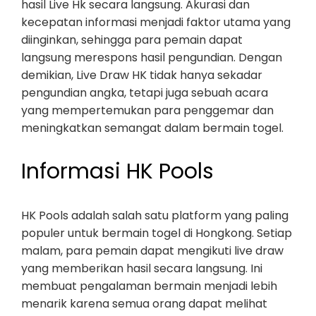
hasil Live Hk secara langsung. Akurasi dan
kecepatan informasi menjadi faktor utama yang
diinginkan, sehingga para pemain dapat
langsung merespons hasil pengundian. Dengan
demikian, Live Draw HK tidak hanya sekadar
pengundian angka, tetapi juga sebuah acara
yang mempertemukan para penggemar dan
meningkatkan semangat dalam bermain togel.
Informasi HK Pools
HK Pools adalah salah satu platform yang paling
populer untuk bermain togel di Hongkong. Setiap
malam, para pemain dapat mengikuti live draw
yang memberikan hasil secara langsung. Ini
membuat pengalaman bermain menjadi lebih
menarik karena semua orang dapat melihat