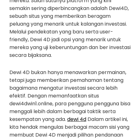
mereka. Salah satunya platform yang kini
semakin sering diperbincangkan adalah Dewi4D,
sebuah situs yang memberikan beragam
peluang yang menarik untuk kalangan investasi.
Melalui pendekatan yang baru serta user-
friendly, Dewi 4D jadi opsi yang menarik untuk
mereka yang uji keberuntungan dan ber investasi
secara bijaksana.
Dewi 4D bukan hanya menawarkan permainan,
tetapi juga memberikan pemahaman tentang
bagaimana mengatur investasi secara lebih
efektif. Dengan memanfaatkan situs
dewi4dwin1.online, para pengguna pengguna bisa
menggali lebih dalam berbagai taktik serta
kesempatan yang ada.
dewi 4d
Dalam artikel ini,
kita hendak mengulas berbagai macam sisi yang
membuat Dewi 4D menjadi pilihan pendanaan