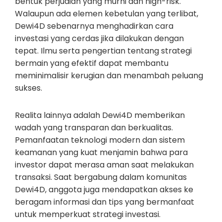
bentuk perjudian yang murni dan high-risk.
Walaupun ada elemen kebetulan yang terlibat,
Dewi4D sebenarnya menghadirkan cara
investasi yang cerdas jika dilakukan dengan
tepat. Ilmu serta pengertian tentang strategi
bermain yang efektif dapat membantu
meminimalisir kerugian dan menambah peluang
sukses.
Realita lainnya adalah Dewi4D memberikan
wadah yang transparan dan berkualitas.
Pemanfaatan teknologi modern dan sistem
keamanan yang kuat menjamin bahwa para
investor dapat merasa aman saat melakukan
transaksi. Saat bergabung dalam komunitas
Dewi4D, anggota juga mendapatkan akses ke
beragam informasi dan tips yang bermanfaat
untuk memperkuat strategi investasi.