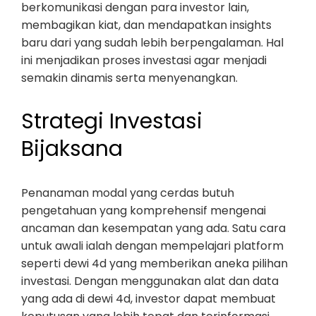
berkomunikasi dengan para investor lain,
membagikan kiat, dan mendapatkan insights
baru dari yang sudah lebih berpengalaman. Hal
ini menjadikan proses investasi agar menjadi
semakin dinamis serta menyenangkan.
Strategi Investasi
Bijaksana
Penanaman modal yang cerdas butuh
pengetahuan yang komprehensif mengenai
ancaman dan kesempatan yang ada. Satu cara
untuk awali ialah dengan mempelajari platform
seperti dewi 4d yang memberikan aneka pilihan
investasi. Dengan menggunakan alat dan data
yang ada di dewi 4d, investor dapat membuat