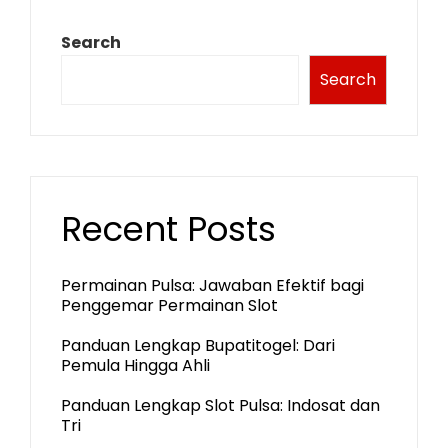
Search
Search
Recent Posts
Permainan Pulsa: Jawaban Efektif bagi
Penggemar Permainan Slot
Panduan Lengkap Bupatitogel: Dari
Pemula Hingga Ahli
Panduan Lengkap Slot Pulsa: Indosat dan
Tri