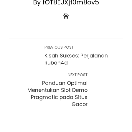
By fOT8EJXjf0m8ov5
PREVIOUS POST
Kisah Sukses: Perjalanan
Rubah4d
NEXT POST
Panduan Optimal
Menentukan Slot Demo
Pragmatic pada Situs
Gacor