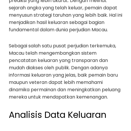
prediksi yang lebih akurat. Dengan melihat
sejarah angka yang telah keluar, pemain dapat
menyusun strategi taruhan yang lebih baik. Hal ini
menjadikan hasil keluaran sebagai bagian
fundamental dalam dunia perjudian Macau.
Sebagai salah satu pusat perjudian terkemuka,
Macau telah mengembangkan sistem
pencatatan keluaran yang transparan dan
mudah diakses oleh publik. Dengan adanya
informasi keluaran yang jelas, baik pemain baru
maupun veteran dapat lebih memahami
dinamika permainan dan meningkatkan peluang
mereka untuk mendapatkan kemenangan.
Analisis Data Keluaran