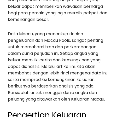
keluar dapat memberikan wawasan berharga
bagi para pemain yang ingin meraih jackpot dan
kemenangan besar.
Data Macau, yang mencakup rincian
pengeluaran dari Macau Pools, sangat penting
untuk memahami tren dan perkembangan
dalam dunia perjudian ini. Setiap angka yang
keluar memiliki cerita dan kemungkinan yang
dapat dianalisis. Melalui artikel ini, kita akan
membahas dengan lebih rinci mengenai data ini,
serta memprediksi kemungkinan keluaran
berikutnya berdasarkan analisis yang ada.
Bersiaplah untuk menggali dunia angka dan
peluang yang ditawarkan oleh Keluaran Macau.
Pengertian Keluaran