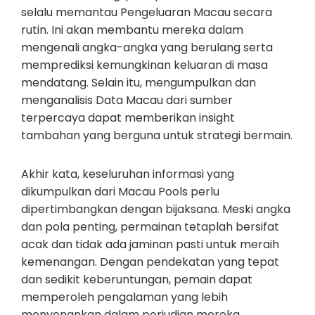
selalu memantau Pengeluaran Macau secara
rutin. Ini akan membantu mereka dalam
mengenali angka-angka yang berulang serta
memprediksi kemungkinan keluaran di masa
mendatang. Selain itu, mengumpulkan dan
menganalisis Data Macau dari sumber
terpercaya dapat memberikan insight
tambahan yang berguna untuk strategi bermain.
Akhir kata, keseluruhan informasi yang
dikumpulkan dari Macau Pools perlu
dipertimbangkan dengan bijaksana. Meski angka
dan pola penting, permainan tetaplah bersifat
acak dan tidak ada jaminan pasti untuk meraih
kemenangan. Dengan pendekatan yang tepat
dan sedikit keberuntungan, pemain dapat
memperoleh pengalaman yang lebih
menyenankan dalam perjudian mereka.