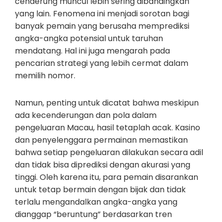
cenderung muncul lebih sering dibandingkan
yang lain. Fenomena ini menjadi sorotan bagi
banyak pemain yang berusaha memprediksi
angka-angka potensial untuk taruhan
mendatang. Hal ini juga mengarah pada
pencarian strategi yang lebih cermat dalam
memilih nomor.
Namun, penting untuk dicatat bahwa meskipun
ada kecenderungan dan pola dalam
pengeluaran Macau, hasil tetaplah acak. Kasino
dan penyelenggara permainan memastikan
bahwa setiap pengeluaran dilakukan secara adil
dan tidak bisa diprediksi dengan akurasi yang
tinggi. Oleh karena itu, para pemain disarankan
untuk tetap bermain dengan bijak dan tidak
terlalu mengandalkan angka-angka yang
dianggap “beruntung” berdasarkan tren