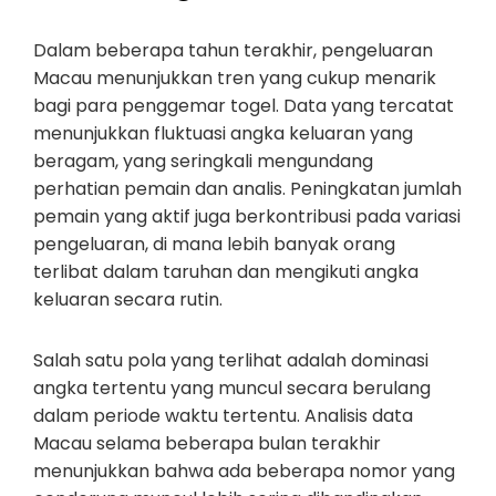
Dalam beberapa tahun terakhir, pengeluaran
Macau menunjukkan tren yang cukup menarik
bagi para penggemar togel. Data yang tercatat
menunjukkan fluktuasi angka keluaran yang
beragam, yang seringkali mengundang
perhatian pemain dan analis. Peningkatan jumlah
pemain yang aktif juga berkontribusi pada variasi
pengeluaran, di mana lebih banyak orang
terlibat dalam taruhan dan mengikuti angka
keluaran secara rutin.
Salah satu pola yang terlihat adalah dominasi
angka tertentu yang muncul secara berulang
dalam periode waktu tertentu. Analisis data
Macau selama beberapa bulan terakhir
menunjukkan bahwa ada beberapa nomor yang