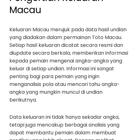
Macau
Keluaran Macau merujuk pada data hasil undian
yang diadakan dalam permainan Toto Macau.
Setiap hasil keluaran dicatat secara resmi dan
diupdate secara berkala, memberikan informasi
kepada pemain mengenai angka-angka yang
keluar di setiap undian. Informasi ini sangat
penting bagi para pemain yang ingin
menganalisis pola atau mencari tahu angka-
angka yang mungkin muncul di undian
berikutnya.
Data keluaran ini tidak hanya sekadar angka,
tetapi juga mencakup berbagai analisis yang
dapat membantu pemain dalam membuat