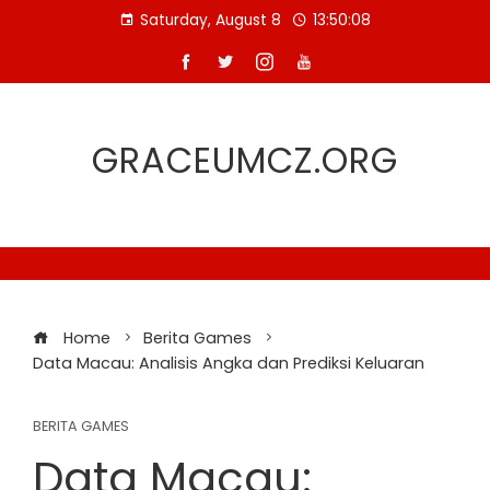
Skip
Saturday, August 8
13:50:09
to
content
GRACEUMCZ.ORG
Home
Berita Games
Data Macau: Analisis Angka dan Prediksi Keluaran
BERITA GAMES
Data Macau: