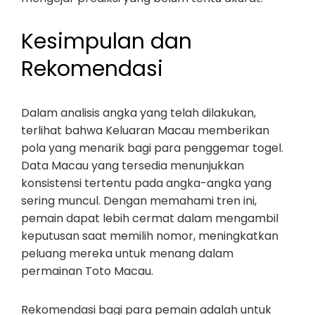
Kesimpulan dan
Rekomendasi
Dalam analisis angka yang telah dilakukan,
terlihat bahwa Keluaran Macau memberikan
pola yang menarik bagi para penggemar togel.
Data Macau yang tersedia menunjukkan
konsistensi tertentu pada angka-angka yang
sering muncul. Dengan memahami tren ini,
pemain dapat lebih cermat dalam mengambil
keputusan saat memilih nomor, meningkatkan
peluang mereka untuk menang dalam
permainan Toto Macau.
Rekomendasi bagi para pemain adalah untuk